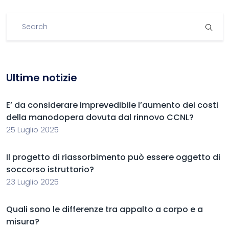
Ultime notizie
E’ da considerare imprevedibile l’aumento dei costi
della manodopera dovuta dal rinnovo CCNL?
25 Luglio 2025
Il progetto di riassorbimento può essere oggetto di
soccorso istruttorio?
23 Luglio 2025
Quali sono le differenze tra appalto a corpo e a
misura?