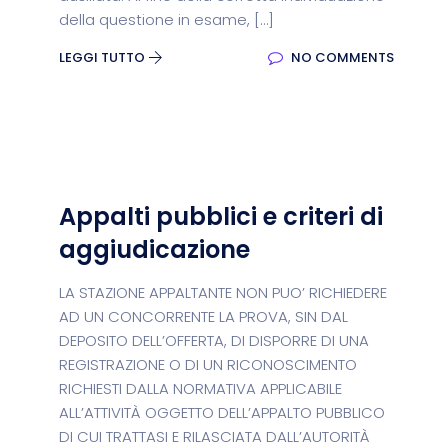
della questione in esame, […]
LEGGI TUTTO
NO COMMENTS
Appalti pubblici e criteri di
aggiudicazione
LA STAZIONE APPALTANTE NON PUO’ RICHIEDERE
AD UN CONCORRENTE LA PROVA, SIN DAL
DEPOSITO DELL’OFFERTA, DI DISPORRE DI UNA
REGISTRAZIONE O DI UN RICONOSCIMENTO
RICHIESTI DALLA NORMATIVA APPLICABILE
ALL’ATTIVITÀ OGGETTO DELL’APPALTO PUBBLICO
DI CUI TRATTASI E RILASCIATA DALL’AUTORITÀ