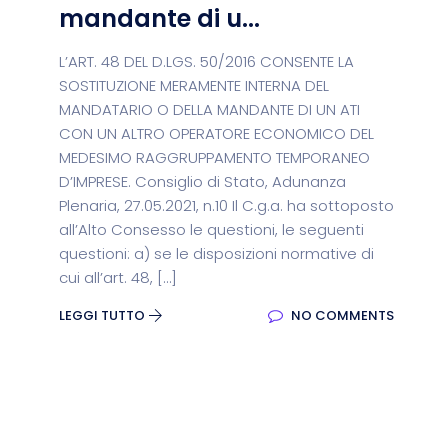
mandante di u...
L’ART. 48 DEL D.LGS. 50/2016 CONSENTE LA
SOSTITUZIONE MERAMENTE INTERNA DEL
MANDATARIO O DELLA MANDANTE DI UN ATI
CON UN ALTRO OPERATORE ECONOMICO DEL
MEDESIMO RAGGRUPPAMENTO TEMPORANEO
D’IMPRESE. Consiglio di Stato, Adunanza
Plenaria, 27.05.2021, n.10 Il C.g.a. ha sottoposto
all’Alto Consesso le questioni, le seguenti
questioni: a) se le disposizioni normative di
cui all’art. 48, […]
LEGGI TUTTO
NO COMMENTS