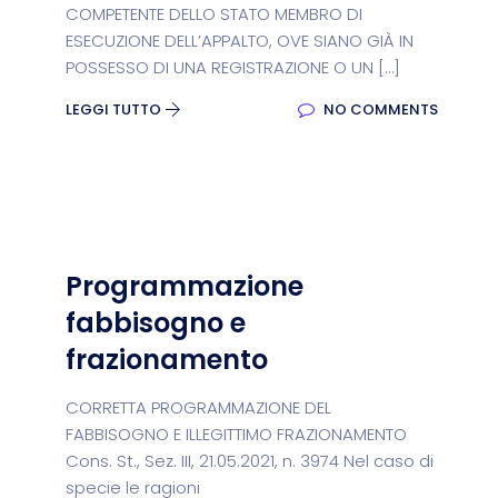
COMPETENTE DELLO STATO MEMBRO DI
ESECUZIONE DELL’APPALTO, OVE SIANO GIÀ IN
POSSESSO DI UNA REGISTRAZIONE O UN […]
LEGGI TUTTO
NO COMMENTS
Programmazione
fabbisogno e
frazionamento
CORRETTA PROGRAMMAZIONE DEL
FABBISOGNO E ILLEGITTIMO FRAZIONAMENTO
Cons. St., Sez. III, 21.05.2021, n. 3974 Nel caso di
specie le ragioni