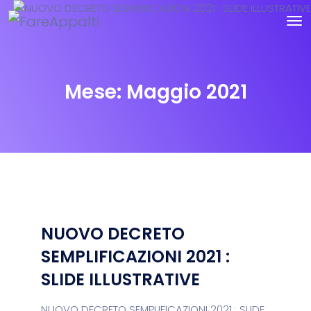
Mese:
Maggio 2021
NUOVO DECRETO
SEMPLIFICAZIONI 2021 :
SLIDE ILLUSTRATIVE
NUOVO DECRETO SEMPLIFICAZIONI 2021 : SLIDE