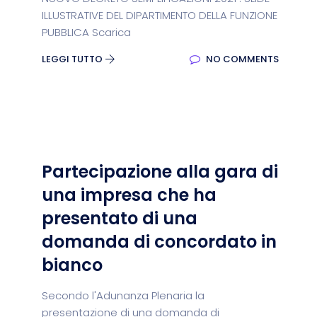
ILLUSTRATIVE DEL DIPARTIMENTO DELLA FUNZIONE
PUBBLICA Scarica
LEGGI TUTTO
NO COMMENTS
Partecipazione alla gara di
una impresa che ha
presentato di una
domanda di concordato in
bianco
Secondo l'Adunanza Plenaria la
presentazione di una domanda di