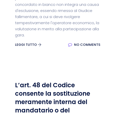
concordato in bianco non integra una causa
d'esclusione, essendo rimessa al Giudice
fallimentare, a cui si deve rivolgere
tempestivamente l'operatore economico, la
valutazione in merito alla partecipazione alla
gara.
LEGGI TUTTO
NO COMMENTS
L’art. 48 del Codice
consente la sostituzione
meramente interna del
mandatario o del