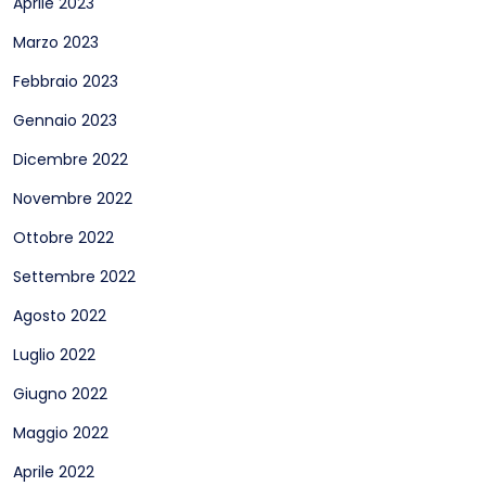
Aprile 2023
Marzo 2023
Febbraio 2023
Gennaio 2023
Dicembre 2022
Novembre 2022
Ottobre 2022
Settembre 2022
Agosto 2022
Luglio 2022
Giugno 2022
Maggio 2022
Aprile 2022