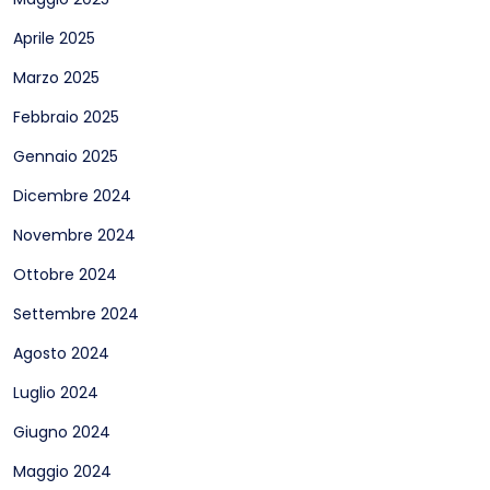
Aprile 2025
Marzo 2025
Febbraio 2025
Gennaio 2025
Dicembre 2024
Novembre 2024
Ottobre 2024
Settembre 2024
Agosto 2024
Luglio 2024
Giugno 2024
Maggio 2024