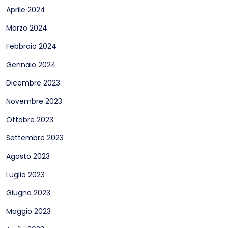
Aprile 2024
Marzo 2024
Febbraio 2024
Gennaio 2024
Dicembre 2023
Novembre 2023
Ottobre 2023
Settembre 2023
Agosto 2023
Luglio 2023
Giugno 2023
Maggio 2023