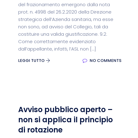
del frazionamento emergono dalla nota
prot. n. 4998 del 26.2.2020 della Direzione
strategica dell’Azienda sanitaria, ma esse
non sono, ad avviso del Collegio, tali da
costituire una valida giustificazione. 9.2.
Come correttamente evidenziato
dall’appellante, infatti, l’ASL non […]
LEGGI TUTTO
NO COMMENTS
Avviso pubblico aperto –
non si applica il principio
di rotazione