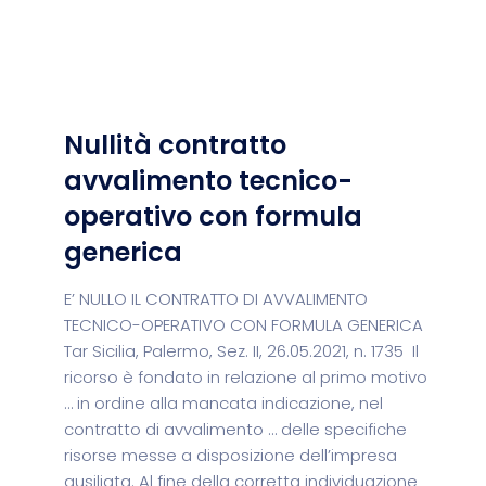
Nullità contratto
avvalimento tecnico-
operativo con formula
generica
E’ NULLO IL CONTRATTO DI AVVALIMENTO
TECNICO-OPERATIVO CON FORMULA GENERICA
Tar Sicilia, Palermo, Sez. II, 26.05.2021, n. 1735 Il
ricorso è fondato in relazione al primo motivo
… in ordine alla mancata indicazione, nel
contratto di avvalimento … delle specifiche
risorse messe a disposizione dell’impresa
ausiliata. Al fine della corretta individuazione