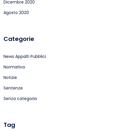
Dicembre 2020
Agosto 2020
Categorie
News Appalti Pubblici
Normativa
Notizie
Sentenze
Senza categoria
Tag