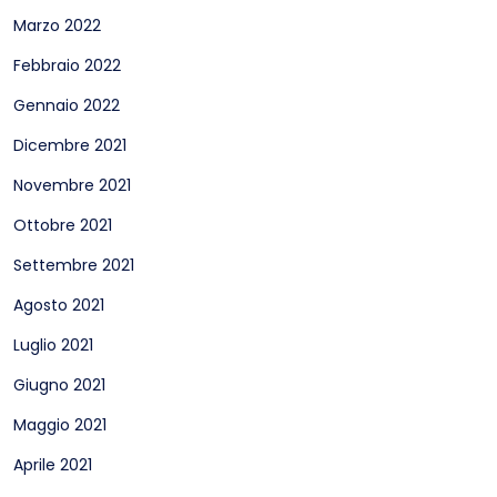
Marzo 2022
Febbraio 2022
Gennaio 2022
Dicembre 2021
Novembre 2021
Ottobre 2021
Settembre 2021
Agosto 2021
Luglio 2021
Giugno 2021
Maggio 2021
Aprile 2021