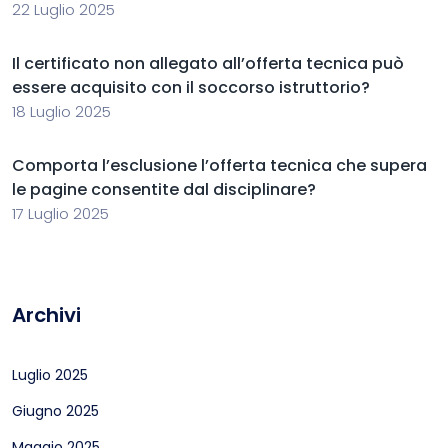
22 Luglio 2025
Il certificato non allegato all’offerta tecnica può
essere acquisito con il soccorso istruttorio?
18 Luglio 2025
Comporta l’esclusione l’offerta tecnica che supera
le pagine consentite dal disciplinare?
17 Luglio 2025
Archivi
Luglio 2025
Giugno 2025
Maggio 2025