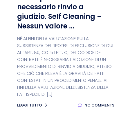
necessario rinvio a
giudizio. Self Cleaning –
Nessun valore ...
NÉ AI FINI DELLA VALUTAZIONE SULLA
SUSSISTENZA DELL’IPOTESI DI ESCLUSIONE DI CUI
ALL’ART. 80, CO. 5 LETT. C, DEL CODICE DEI
CONTRATTI È NECESSARIA L’ADOZIONE DI UN
PROVVEDIMENTO DI RINVIO A GIUDIZIO, ATTESO
CHE CIÒ CHE RILEVA È LA GRAVITÀ DEI FATTI
CONTESTATI IN UN PROCEDIMENTO PENALE. AI
FINI DELLA VALUTAZIONE DELL’ESISTENZA DELLA
FATTISPECIE DI […]
LEGGI TUTTO
NO COMMENTS