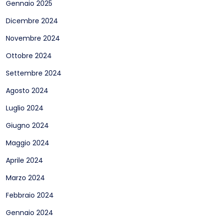
Gennaio 2025
Dicembre 2024
Novembre 2024
Ottobre 2024
Settembre 2024
Agosto 2024
Luglio 2024
Giugno 2024
Maggio 2024
Aprile 2024
Marzo 2024
Febbraio 2024
Gennaio 2024