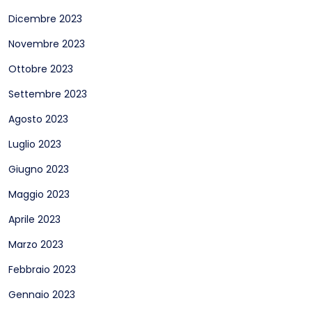
Dicembre 2023
Novembre 2023
Ottobre 2023
Settembre 2023
Agosto 2023
Luglio 2023
Giugno 2023
Maggio 2023
Aprile 2023
Marzo 2023
Febbraio 2023
Gennaio 2023