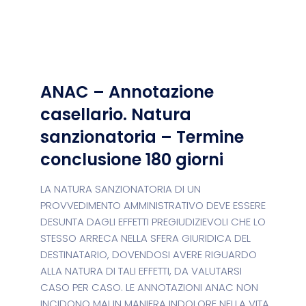
ANAC – Annotazione
casellario. Natura
sanzionatoria – Termine
conclusione 180 giorni
LA NATURA SANZIONATORIA DI UN
PROVVEDIMENTO AMMINISTRATIVO DEVE ESSERE
DESUNTA DAGLI EFFETTI PREGIUDIZIEVOLI CHE LO
STESSO ARRECA NELLA SFERA GIURIDICA DEL
DESTINATARIO, DOVENDOSI AVERE RIGUARDO
ALLA NATURA DI TALI EFFETTI, DA VALUTARSI
CASO PER CASO. LE ANNOTAZIONI ANAC NON
INCIDONO MAI IN MANIERA INDOLORE NELLA VITA