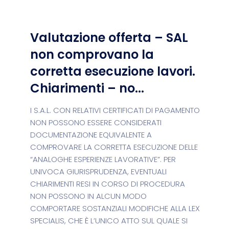
Valutazione offerta – SAL
non comprovano la
corretta esecuzione lavori.
Chiarimenti – no...
I S.A.L. CON RELATIVI CERTIFICATI DI PAGAMENTO
NON POSSONO ESSERE CONSIDERATI
DOCUMENTAZIONE EQUIVALENTE A
COMPROVARE LA CORRETTA ESECUZIONE DELLE
“ANALOGHE ESPERIENZE LAVORATIVE”. PER
UNIVOCA GIURISPRUDENZA, EVENTUALI
CHIARIMENTI RESI IN CORSO DI PROCEDURA
NON POSSONO IN ALCUN MODO
COMPORTARE SOSTANZIALI MODIFICHE ALLA LEX
SPECIALIS, CHE È L’UNICO ATTO SUL QUALE SI