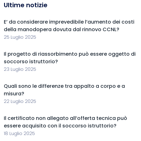
Ultime notizie
E’ da considerare imprevedibile l’aumento dei costi
della manodopera dovuta dal rinnovo CCNL?
25 Luglio 2025
Il progetto di riassorbimento può essere oggetto di
soccorso istruttorio?
23 Luglio 2025
Quali sono le differenze tra appalto a corpo e a
misura?
22 Luglio 2025
Il certificato non allegato all’offerta tecnica può
essere acquisito con il soccorso istruttorio?
18 Luglio 2025