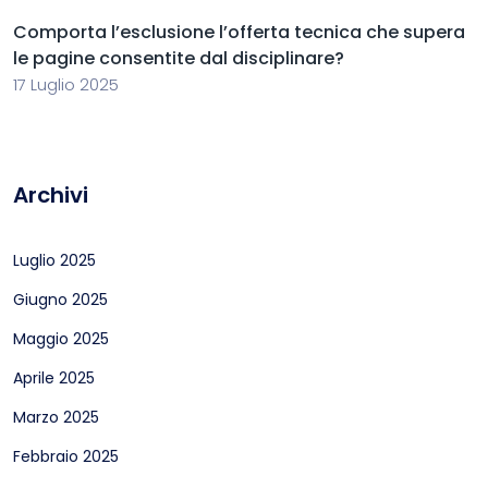
Comporta l’esclusione l’offerta tecnica che supera
le pagine consentite dal disciplinare?
17 Luglio 2025
Archivi
Luglio 2025
Giugno 2025
Maggio 2025
Aprile 2025
Marzo 2025
Febbraio 2025