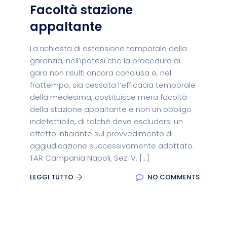
Facoltà stazione
appaltante
La richiesta di estensione temporale della
garanzia, nell’ipotesi che la procedura di
gara non risulti ancora conclusa e, nel
frattempo, sia cessata l’efficacia temporale
della medesima, costituisce mera facoltà
della stazione appaltante e non un obbligo
indefettibile, di talché deve escludersi un
effetto inficiante sul provvedimento di
aggiudicazione successivamente adottato.
TAR Campania Napoli, Sez. V, […]
LEGGI TUTTO
NO COMMENTS