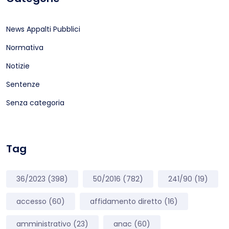
News Appalti Pubblici
Normativa
Notizie
Sentenze
Senza categoria
Tag
36/2023
(398)
50/2016
(782)
241/90
(19)
accesso
(60)
affidamento diretto
(16)
amministrativo
(23)
anac
(60)