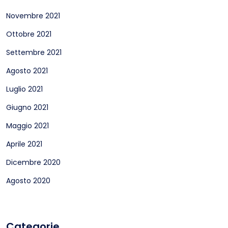
Novembre 2021
Ottobre 2021
Settembre 2021
Agosto 2021
Luglio 2021
Giugno 2021
Maggio 2021
Aprile 2021
Dicembre 2020
Agosto 2020
Categorie