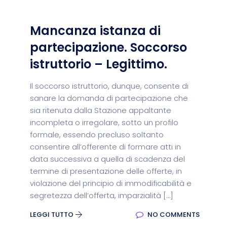
Mancanza istanza di
partecipazione. Soccorso
istruttorio – Legittimo.
Il soccorso istruttorio, dunque, consente di
sanare la domanda di partecipazione che
sia ritenuta dalla Stazione appaltante
incompleta o irregolare, sotto un profilo
formale, essendo precluso soltanto
consentire all’offerente di formare atti in
data successiva a quella di scadenza del
termine di presentazione delle offerte, in
violazione del principio di immodificabilità e
segretezza dell’offerta, imparzialità […]
LEGGI TUTTO
NO COMMENTS