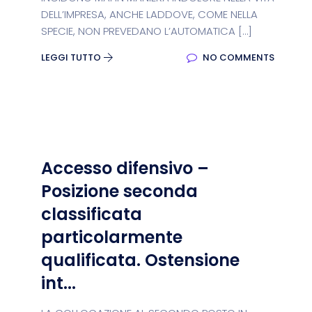
DELL’IMPRESA, ANCHE LADDOVE, COME NELLA
SPECIE, NON PREVEDANO L’AUTOMATICA […]
LEGGI TUTTO
NO COMMENTS
Accesso difensivo –
Posizione seconda
classificata
particolarmente
qualificata. Ostensione
int...