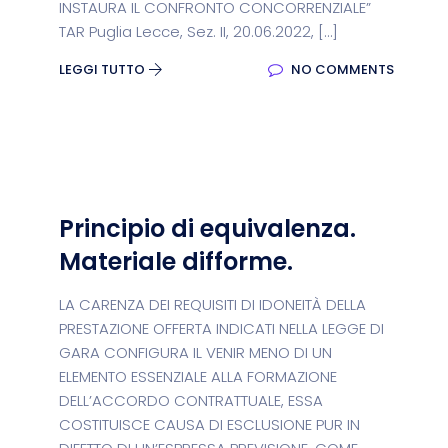
INSTAURA IL CONFRONTO CONCORRENZIALE”
TAR Puglia Lecce, Sez. II, 20.06.2022, […]
LEGGI TUTTO
NO COMMENTS
Principio di equivalenza.
Materiale difforme.
LA CARENZA DEI REQUISITI DI IDONEITÀ DELLA
PRESTAZIONE OFFERTA INDICATI NELLA LEGGE DI
GARA CONFIGURA IL VENIR MENO DI UN
ELEMENTO ESSENZIALE ALLA FORMAZIONE
DELL’ACCORDO CONTRATTUALE, ESSA
COSTITUISCE CAUSA DI ESCLUSIONE PUR IN