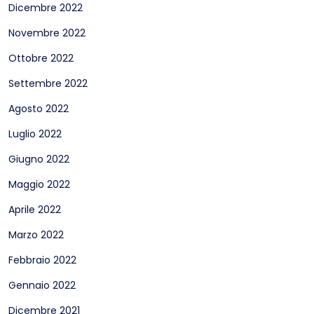
Dicembre 2022
Novembre 2022
Ottobre 2022
Settembre 2022
Agosto 2022
Luglio 2022
Giugno 2022
Maggio 2022
Aprile 2022
Marzo 2022
Febbraio 2022
Gennaio 2022
Dicembre 2021