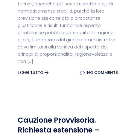
tecnici, ancorché più severi rispetto a quelli
normativamente stabiliti, purché la loro
previsione sia correlata a circostanze
giustificate e risulti funzionale rispetto
all’interesse pubblico perseguito. In ragione
di ciò, il sindacato del giudice amministrativo
deve limitarsi alla verifica del rispetto dei
principi di proporzionalità, ragionevolezza e
non […]
LEGGI TUTTO
NO COMMENTS
Cauzione Provvisoria.
Richiesta estensione –