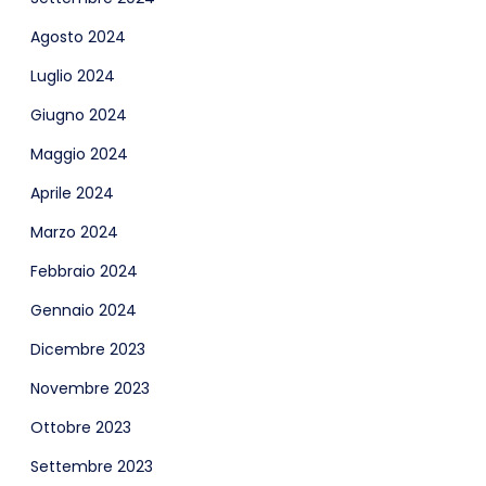
Agosto 2024
Luglio 2024
Giugno 2024
Maggio 2024
Aprile 2024
Marzo 2024
Febbraio 2024
Gennaio 2024
Dicembre 2023
Novembre 2023
Ottobre 2023
Settembre 2023