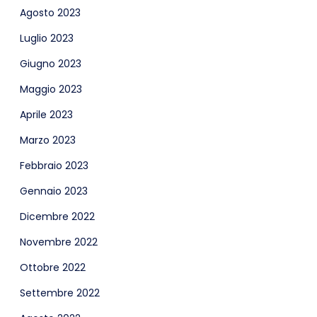
Agosto 2023
Luglio 2023
Giugno 2023
Maggio 2023
Aprile 2023
Marzo 2023
Febbraio 2023
Gennaio 2023
Dicembre 2022
Novembre 2022
Ottobre 2022
Settembre 2022