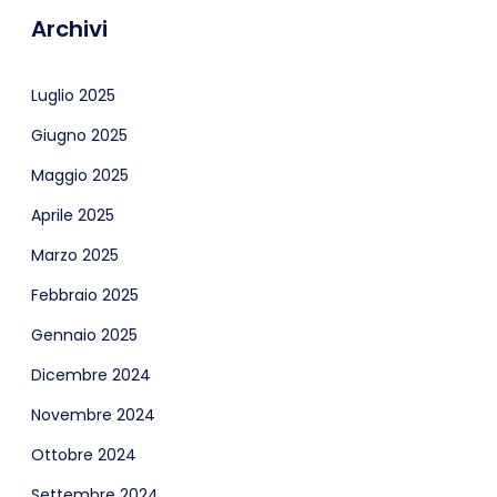
Archivi
Luglio 2025
Giugno 2025
Maggio 2025
Aprile 2025
Marzo 2025
Febbraio 2025
Gennaio 2025
Dicembre 2024
Novembre 2024
Ottobre 2024
Settembre 2024