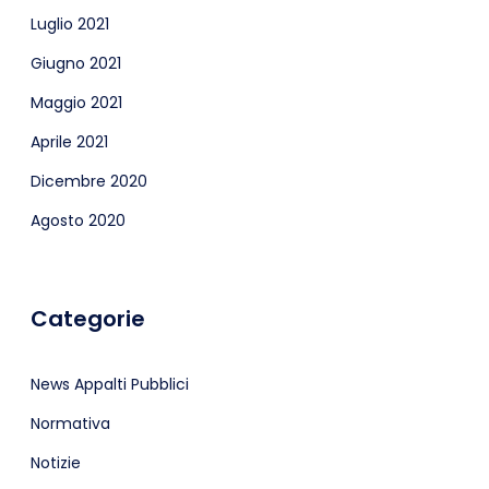
Luglio 2021
Giugno 2021
Maggio 2021
Aprile 2021
Dicembre 2020
Agosto 2020
Categorie
News Appalti Pubblici
Normativa
Notizie