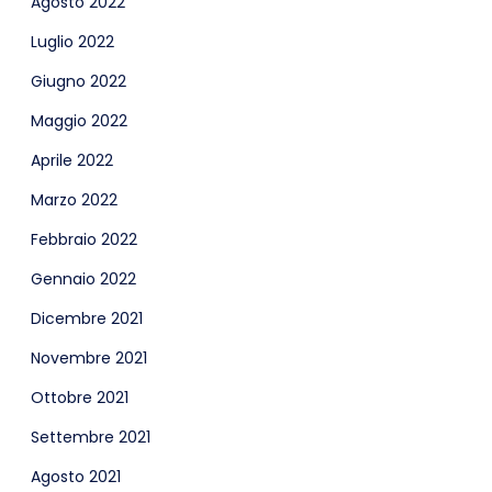
Agosto 2022
Luglio 2022
Giugno 2022
Maggio 2022
Aprile 2022
Marzo 2022
Febbraio 2022
Gennaio 2022
Dicembre 2021
Novembre 2021
Ottobre 2021
Settembre 2021
Agosto 2021