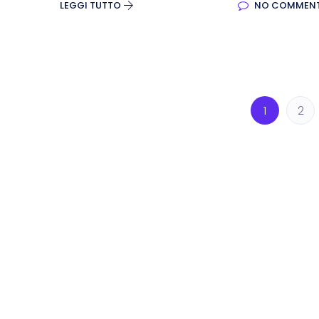
LEGGI TUTTO
NO COMMEN
1
2