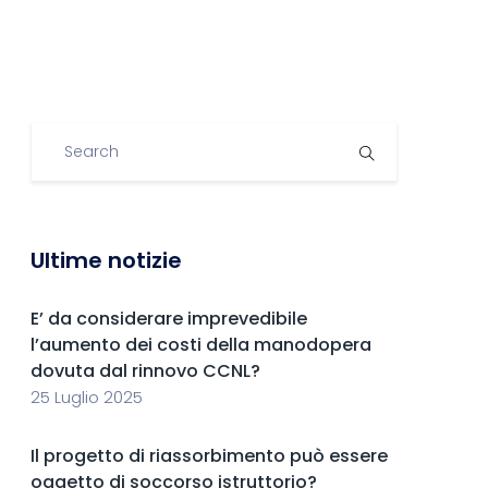
Ultime notizie
E’ da considerare imprevedibile
l’aumento dei costi della manodopera
dovuta dal rinnovo CCNL?
25 Luglio 2025
Il progetto di riassorbimento può essere
oggetto di soccorso istruttorio?