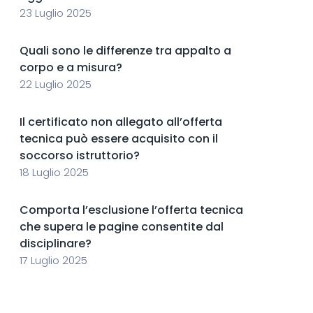
23 Luglio 2025
Quali sono le differenze tra appalto a
corpo e a misura?
22 Luglio 2025
Il certificato non allegato all’offerta
tecnica può essere acquisito con il
soccorso istruttorio?
18 Luglio 2025
Comporta l’esclusione l’offerta tecnica
che supera le pagine consentite dal
disciplinare?
17 Luglio 2025