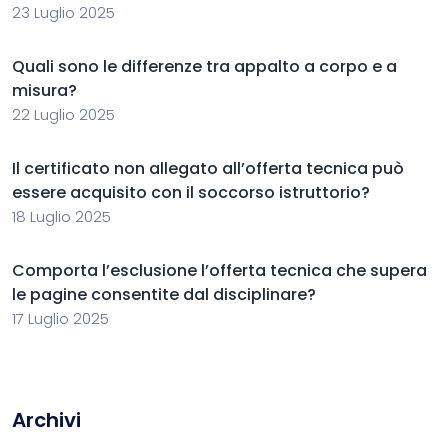
23 Luglio 2025
Quali sono le differenze tra appalto a corpo e a
misura?
22 Luglio 2025
Il certificato non allegato all’offerta tecnica può
essere acquisito con il soccorso istruttorio?
18 Luglio 2025
Comporta l’esclusione l’offerta tecnica che supera
le pagine consentite dal disciplinare?
17 Luglio 2025
Archivi