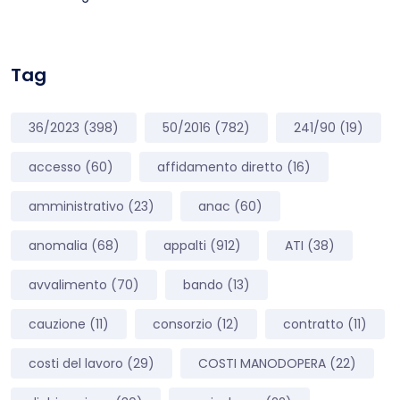
Tag
36/2023
(398)
50/2016
(782)
241/90
(19)
accesso
(60)
affidamento diretto
(16)
amministrativo
(23)
anac
(60)
anomalia
(68)
appalti
(912)
ATI
(38)
avvalimento
(70)
bando
(13)
cauzione
(11)
consorzio
(12)
contratto
(11)
costi del lavoro
(29)
COSTI MANODOPERA
(22)