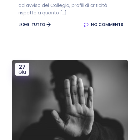
ad avviso del Collegio, profili di criticità
rispetto a quanto […]
LEGGI TUTTO
NO COMMENTS
27
Giu