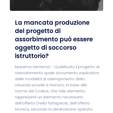
La mancata produzione
del progetto di
assorbimento può essere
oggetto di soccorso
istruttorio?
Massima Sentenza “…Qualificato il progetto di
riassorbimento quale documento esplicativo
delle modalità di adempimento della
clausola sociale e ritenuto, in base alle
norme del Codice, che tale elemento
rappresenti un elemento necessario
dell’offerta (nella fattispecie, dell’offerta
tecnica, secondo la declinazione operata