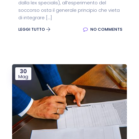
dalla lex specialis), all’esperimento del
soccorso osta il generale principio che vieta
di integrare […]
LEGGI TUTTO
NO COMMENTS
30
Mag