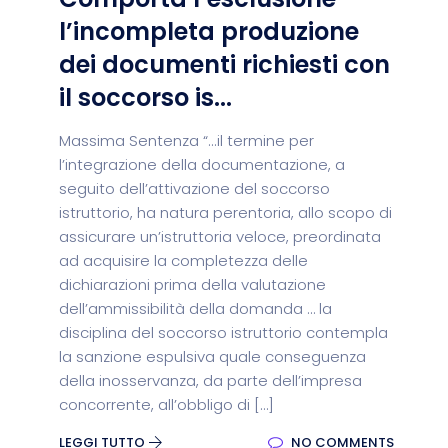
l’incompleta produzione
dei documenti richiesti con
il soccorso is...
Massima Sentenza “...il termine per
l’integrazione della documentazione, a
seguito dell’attivazione del soccorso
istruttorio, ha natura perentoria, allo scopo di
assicurare un’istruttoria veloce, preordinata
ad acquisire la completezza delle
dichiarazioni prima della valutazione
dell’ammissibilità della domanda … la
disciplina del soccorso istruttorio contempla
la sanzione espulsiva quale conseguenza
della inosservanza, da parte dell’impresa
concorrente, all’obbligo di […]
LEGGI TUTTO
NO COMMENTS