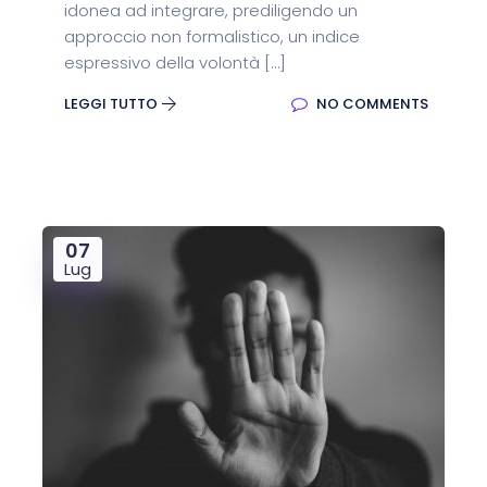
idonea ad integrare, prediligendo un
approccio non formalistico, un indice
espressivo della volontà […]
LEGGI TUTTO
NO COMMENTS
07
Lug