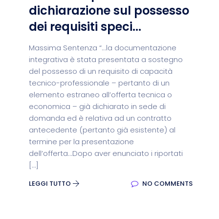
dichiarazione sul possesso
dei requisiti speci...
Massima Sentenza “...la documentazione
integrativa è stata presentata a sostegno
del possesso di un requisito di capacità
tecnico-professionale – pertanto di un
elemento estraneo all’offerta tecnica o
economica – già dichiarato in sede di
domanda ed è relativa ad un contratto
antecedente (pertanto già esistente) al
termine per la presentazione
dell’offerta...Dopo aver enunciato i riportati
[…]
LEGGI TUTTO
NO COMMENTS