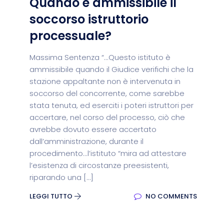
Quando è ammissibile il
soccorso istruttorio
processuale?
Massima Sentenza “...Questo istituto è
ammissibile quando il Giudice verifichi che la
stazione appaltante non è intervenuta in
soccorso del concorrente, come sarebbe
stata tenuta, ed eserciti i poteri istruttori per
accertare, nel corso del processo, ciò che
avrebbe dovuto essere accertato
dall’amministrazione, durante il
procedimento...l’istituto “mira ad attestare
l’esistenza di circostanze preesistenti,
riparando una […]
LEGGI TUTTO
NO COMMENTS