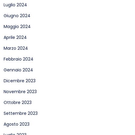
Luglio 2024
Giugno 2024
Maggio 2024
Aprile 2024
Marzo 2024
Febbraio 2024
Gennaio 2024
Dicembre 2023
Novembre 2023
Ottobre 2023
Settembre 2023
Agosto 2023