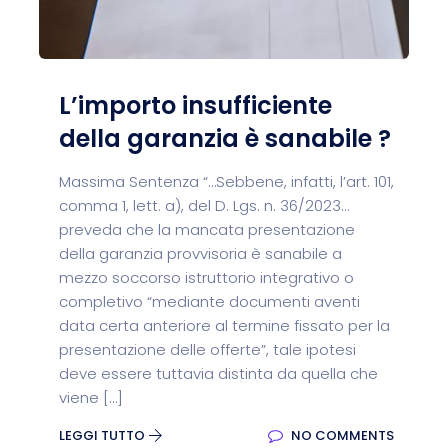
L’importo insufficiente
della garanzia è sanabile ?
Massima Sentenza “…Sebbene, infatti, l’art. 101,
comma 1, lett. a), del D. Lgs. n. 36/2023…
preveda che la mancata presentazione
della garanzia provvisoria è sanabile a
mezzo soccorso istruttorio integrativo o
completivo “mediante documenti aventi
data certa anteriore al termine fissato per la
presentazione delle offerte”, tale ipotesi
deve essere tuttavia distinta da quella che
viene […]
LEGGI TUTTO
NO COMMENTS