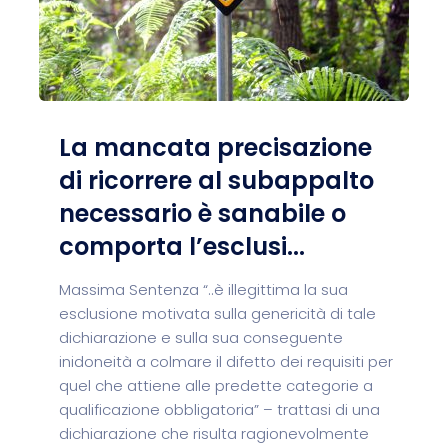
La mancata precisazione
di ricorrere al subappalto
necessario è sanabile o
comporta l’esclusi...
Massima Sentenza “..è illegittima la sua
esclusione motivata sulla genericità di tale
dichiarazione e sulla sua conseguente
inidoneità a colmare il difetto dei requisiti per
quel che attiene alle predette categorie a
qualificazione obbligatoria” – trattasi di una
dichiarazione che risulta ragionevolmente