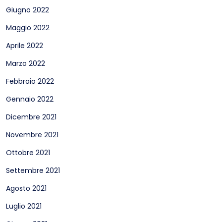
Giugno 2022
Maggio 2022
Aprile 2022
Marzo 2022
Febbraio 2022
Gennaio 2022
Dicembre 2021
Novembre 2021
Ottobre 2021
Settembre 2021
Agosto 2021
Luglio 2021