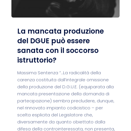
La mancata produzione
del DGUE può essere
sanata con il soccorso
istruttorio?
Massima Sentenza “…La radicalità della
carenza costituita dall’integrale omissione
della produzione del D.G.U.E. (equiparata alla
mancata presentazione della domanda di
partecipazione) sembra precludere, dunque,
nel rinnovato impianto codicistico – per
scelta esplicita del Legislatore che,
diversamente da quanto obiettato dalla
difesa della controinteressata, non presenta,