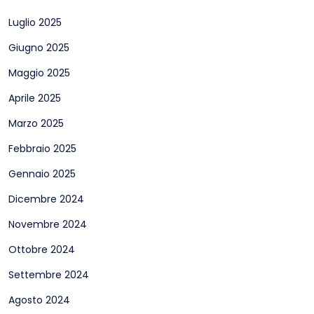
Luglio 2025
Giugno 2025
Maggio 2025
Aprile 2025
Marzo 2025
Febbraio 2025
Gennaio 2025
Dicembre 2024
Novembre 2024
Ottobre 2024
Settembre 2024
Agosto 2024