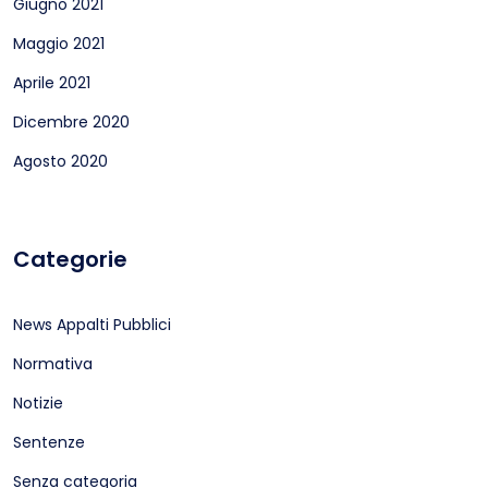
Giugno 2021
Maggio 2021
Aprile 2021
Dicembre 2020
Agosto 2020
Categorie
News Appalti Pubblici
Normativa
Notizie
Sentenze
Senza categoria