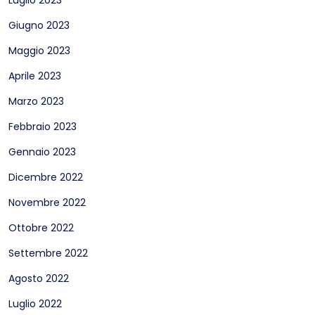
Luglio 2023
Giugno 2023
Maggio 2023
Aprile 2023
Marzo 2023
Febbraio 2023
Gennaio 2023
Dicembre 2022
Novembre 2022
Ottobre 2022
Settembre 2022
Agosto 2022
Luglio 2022