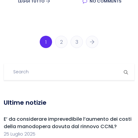
LEGGI TUTTO
NO COMMENTS
1
2
3
Ultime notizie
E’ da considerare imprevedibile l’aumento dei costi
della manodopera dovuta dal rinnovo CCNL?
25 Luglio 2025