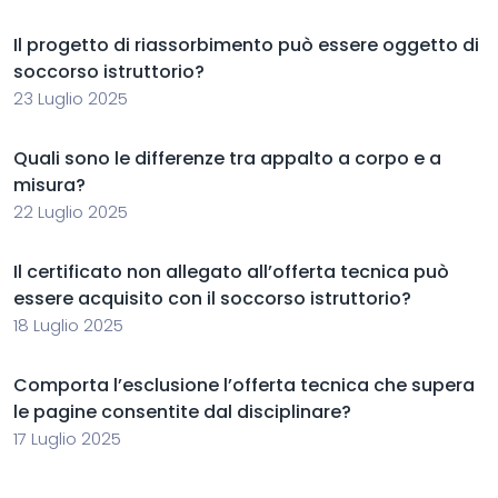
Il progetto di riassorbimento può essere oggetto di
soccorso istruttorio?
23 Luglio 2025
Quali sono le differenze tra appalto a corpo e a
misura?
22 Luglio 2025
Il certificato non allegato all’offerta tecnica può
essere acquisito con il soccorso istruttorio?
18 Luglio 2025
Comporta l’esclusione l’offerta tecnica che supera
le pagine consentite dal disciplinare?
17 Luglio 2025