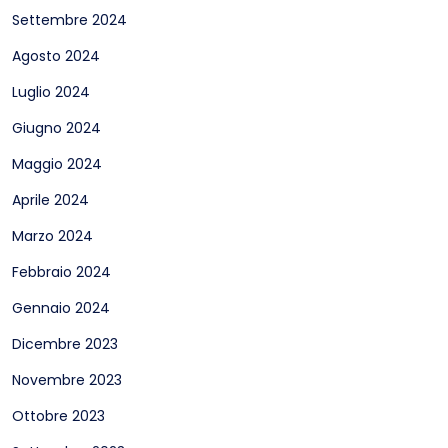
Settembre 2024
Agosto 2024
Luglio 2024
Giugno 2024
Maggio 2024
Aprile 2024
Marzo 2024
Febbraio 2024
Gennaio 2024
Dicembre 2023
Novembre 2023
Ottobre 2023