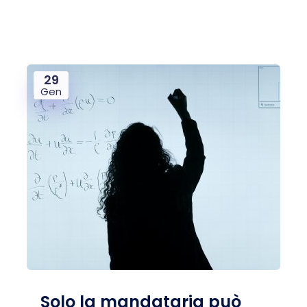
29
Gen
Solo la mandataria può