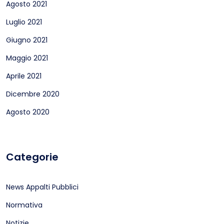
Agosto 2021
Luglio 2021
Giugno 2021
Maggio 2021
Aprile 2021
Dicembre 2020
Agosto 2020
Categorie
News Appalti Pubblici
Normativa
Notizie