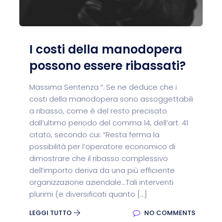
I costi della manodopera
possono essere ribassati?
Massima Sentenza “..Se ne deduce che i
costi della manodopera sono assoggettabili
a ribasso, come è del resto precisato
dall’ultimo periodo del comma 14, dell’art. 41
citato, secondo cui: “Resta ferma la
possibilità per l’operatore economico di
dimostrare che il ribasso complessivo
dell’importo deriva da una più efficiente
organizzazione aziendale...Tali interventi
plurimi (e diversificati quanto […]
LEGGI TUTTO
NO COMMENTS