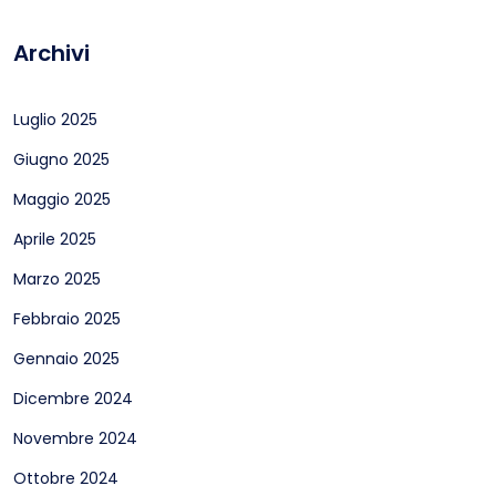
Archivi
Luglio 2025
Giugno 2025
Maggio 2025
Aprile 2025
Marzo 2025
Febbraio 2025
Gennaio 2025
Dicembre 2024
Novembre 2024
Ottobre 2024