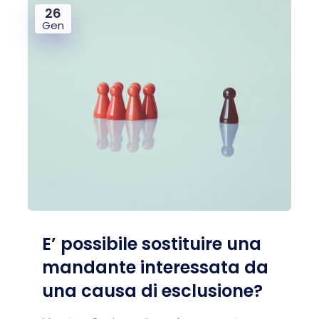
26
Gen
E’ possibile sostituire una
mandante interessata da
una causa di esclusione?