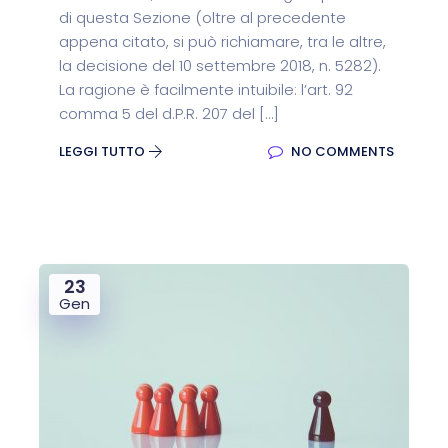
di questa Sezione (oltre al precedente
appena citato, si può richiamare, tra le altre,
la decisione del 10 settembre 2018, n. 5282).
La ragione è facilmente intuibile: l’art. 92
comma 5 del d.P.R. 207 del […]
LEGGI TUTTO
NO COMMENTS
23
Gen