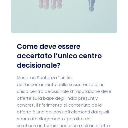
Come deve essere
accertato l’unico centro
decisionale?
Massima Sentenza “…Ai fini
dell’accertamento della sussistenza di un
unico centro decisionale d’imputazione delle
offerte sulla base degli indici presuntivi
concreti, il riferimento al contenuto delle
offerte è uno dei possibili elementi dai quali
ritrarre il collegamento, peraltro da
scrutinare in termini necessari solo in difetto