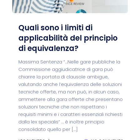
Quali sono i limiti di
applicabilità del principio
di equivalenza?
Massima Sentenza “…Nelle gare pubbliche la
Commissione aggiudicatrice di gara può
chiarire la portata di clausole ambigue,
valutando anche l’equivalenza delle soluzioni
tecniche offerte, ma non può, in alcun caso,
ammettere alla gara offerte che presentano
soluzioni tecniche che non rispettano i
requisiti minimi e i caratteri essenziali richiesti
dalla lex specialis” … è inoltre principio
consolidato quello per […]