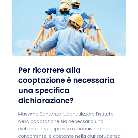
Per ricorrere alla
cooptazione è necessaria
una specifica
dichiarazione?
Massima Sentenza “…per utilizzare l’istituto
della cooptazione sia necessaria una
dichiarazione espressa e inequivoca del
concorrente, è costante nella giurisprudenza