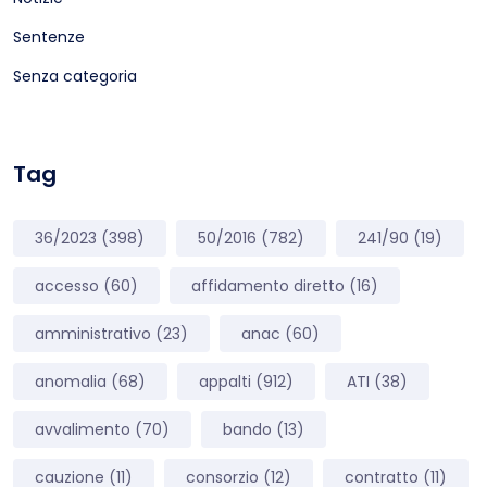
Sentenze
Senza categoria
Tag
36/2023
(398)
50/2016
(782)
241/90
(19)
accesso
(60)
affidamento diretto
(16)
amministrativo
(23)
anac
(60)
anomalia
(68)
appalti
(912)
ATI
(38)
avvalimento
(70)
bando
(13)
cauzione
(11)
consorzio
(12)
contratto
(11)