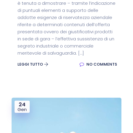
è tenuta a dimostrare – tramite l’indicazione
di puntuali elementi a supporto delle
addotte esigenze di riservatezza aziendale
riferite a determinati contenuti dell’offerta
presentata ovvero dei giustificativi prodotti
in sede di gara – l’effettiva sussistenza di un
segreto industriale o commerciale
meritevole di salvaguardia. […]
LEGGI TUTTO
NO COMMENTS
24
Gen