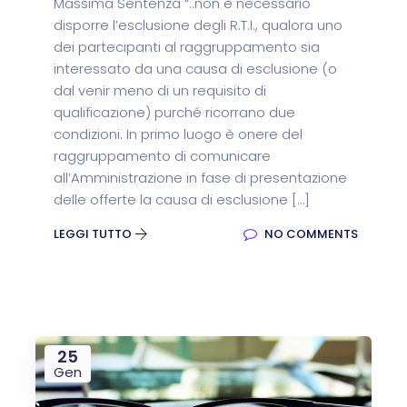
Massima Sentenza “..non è necessario
disporre l’esclusione degli R.T.I., qualora uno
dei partecipanti al raggruppamento sia
interessato da una causa di esclusione (o
dal venir meno di un requisito di
qualificazione) purché ricorrano due
condizioni. In primo luogo è onere del
raggruppamento di comunicare
all’Amministrazione in fase di presentazione
delle offerte la causa di esclusione […]
LEGGI TUTTO
NO COMMENTS
25
Gen