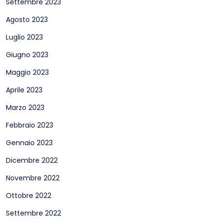
Settembre 2023
Agosto 2023
Luglio 2023
Giugno 2023
Maggio 2023
Aprile 2023
Marzo 2023
Febbraio 2023
Gennaio 2023
Dicembre 2022
Novembre 2022
Ottobre 2022
Settembre 2022