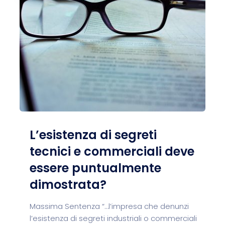
L’esistenza di segreti
tecnici e commerciali deve
essere puntualmente
dimostrata?
Massima Sentenza “…l’impresa che denunzi
l’esistenza di segreti industriali o commerciali