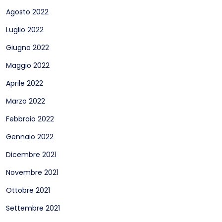
Agosto 2022
Luglio 2022
Giugno 2022
Maggio 2022
Aprile 2022
Marzo 2022
Febbraio 2022
Gennaio 2022
Dicembre 2021
Novembre 2021
Ottobre 2021
Settembre 2021