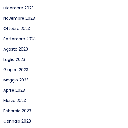
Dicembre 2023
Novembre 2023
Ottobre 2023
Settembre 2023
Agosto 2023
Luglio 2023
Giugno 2023
Maggio 2023
Aprile 2023
Marzo 2023
Febbraio 2023
Gennaio 2023