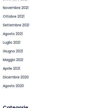
Novembre 2021
Ottobre 2021
Settembre 2021
Agosto 2021
Luglio 2021
Giugno 2021
Maggio 2021
Aprile 2021
Dicembre 2020
Agosto 2020
Categorie