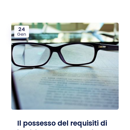
24
Gen
Il possesso del requisiti di