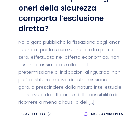
oneri della sicurezza
comporta l’esclusione
diretta?
Nelle gare pubbliche la fissazione degli oneri
aziendali per la sicurezza nella cifra pari a
zero, effettuata nell’offerta economica, non
essendo assimilabile alla totale
pretermissione di indicazioni al riguardo, non
può costituire motivo di estromissione dalla
gara, a prescindere dalla natura intellettuale
del servizio da affidare e dalla possibilità di
ricorrere o meno all’ausilio del […]
LEGGI TUTTO
NO COMMENTS