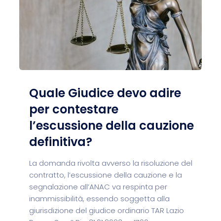
Quale Giudice devo adire
per contestare
l’escussione della cauzione
definitiva?
La domanda rivolta avverso la risoluzione del
contratto, l’escussione della cauzione e la
segnalazione all’ANAC va respinta per
inammissibilità, essendo soggetta alla
giurisdizione del giudice ordinario TAR Lazio