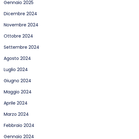
Gennaio 2025
Dicembre 2024
Novembre 2024
Ottobre 2024
Settembre 2024
Agosto 2024
Luglio 2024
Giugno 2024
Maggio 2024
Aprile 2024
Marzo 2024
Febbraio 2024
Gennaio 2024