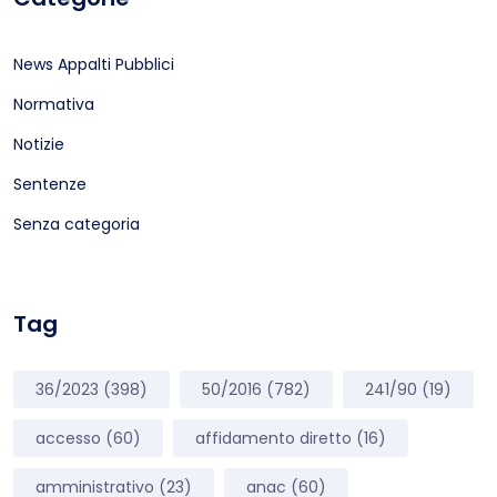
News Appalti Pubblici
Normativa
Notizie
Sentenze
Senza categoria
Tag
36/2023
(398)
50/2016
(782)
241/90
(19)
accesso
(60)
affidamento diretto
(16)
amministrativo
(23)
anac
(60)