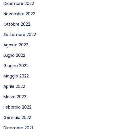
Dicembre 2022
Novembre 2022
Ottobre 2022
Settembre 2022
Agosto 2022
Luglio 2022
Giugno 2022
Maggio 2022
Aprile 2022
Marzo 2022
Febbraio 2022
Gennaio 2022
Dicembre 2021