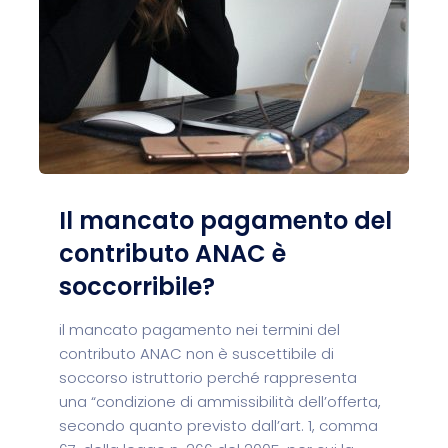
Il mancato pagamento del
contributo ANAC è
soccorribile?
il mancato pagamento nei termini del
contributo ANAC non è suscettibile di
soccorso istruttorio perché rappresenta
una “condizione di ammissibilità dell’offerta,
secondo quanto previsto dall’art. 1, comma