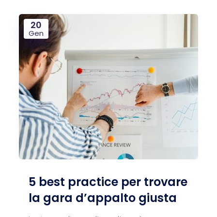
20
Gen
5 best practice per trovare
la gara d’appalto giusta