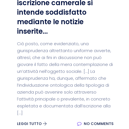
iscrizione camerale si
intende soddisfatto
mediante le notizie
inserite...
Ciò posto, come evidenziato, una
giurisprudenza altrettanto uniforme avverte,
altresì, che ai fini in discussione non può
giovare il fatto della mera contemplazione di
un’attività nell’oggetto sociale. […] La
giurisprudenza ha, dunque, affermato che
l’individuazione ontologica della tipologia di
azienda può avvenire solo attraverso
l’attività principale o prevalente, in concreto
espletata e documentata dall’iscrizione alla
[…]
LEGGI TUTTO
NO COMMENTS