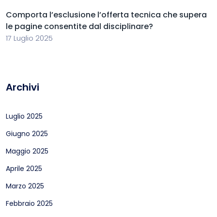
Comporta l’esclusione l’offerta tecnica che supera
le pagine consentite dal disciplinare?
17 Luglio 2025
Archivi
Luglio 2025
Giugno 2025
Maggio 2025
Aprile 2025
Marzo 2025
Febbraio 2025