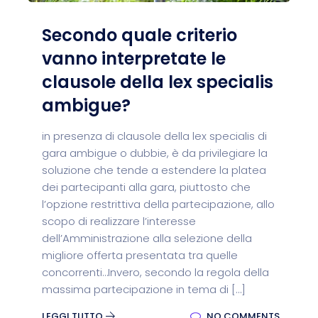
Secondo quale criterio
vanno interpretate le
clausole della lex specialis
ambigue?
in presenza di clausole della lex specialis di
gara ambigue o dubbie, è da privilegiare la
soluzione che tende a estendere la platea
dei partecipanti alla gara, piuttosto che
l’opzione restrittiva della partecipazione, allo
scopo di realizzare l’interesse
dell’Amministrazione alla selezione della
migliore offerta presentata tra quelle
concorrenti…Invero, secondo la regola della
massima partecipazione in tema di […]
LEGGI TUTTO
NO COMMENTS