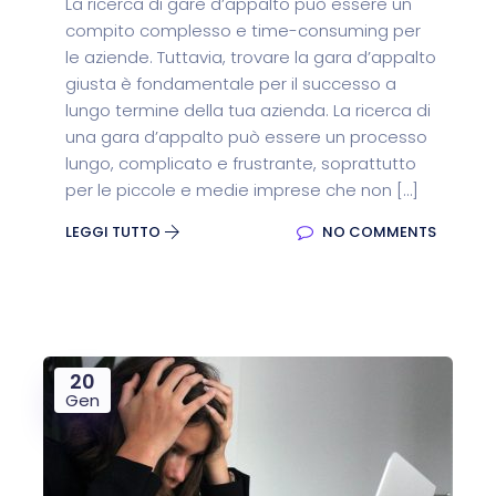
La ricerca di gare d’appalto può essere un
compito complesso e time-consuming per
le aziende. Tuttavia, trovare la gara d’appalto
giusta è fondamentale per il successo a
lungo termine della tua azienda. La ricerca di
una gara d’appalto può essere un processo
lungo, complicato e frustrante, soprattutto
per le piccole e medie imprese che non […]
LEGGI TUTTO
NO COMMENTS
20
Gen