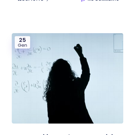
25
Gen