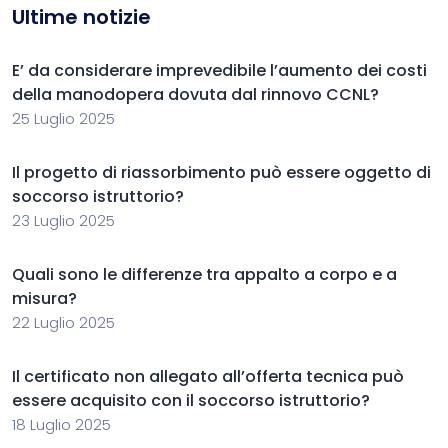
Ultime notizie
E’ da considerare imprevedibile l’aumento dei costi
della manodopera dovuta dal rinnovo CCNL?
25 Luglio 2025
Il progetto di riassorbimento può essere oggetto di
soccorso istruttorio?
23 Luglio 2025
Quali sono le differenze tra appalto a corpo e a
misura?
22 Luglio 2025
Il certificato non allegato all’offerta tecnica può
essere acquisito con il soccorso istruttorio?
18 Luglio 2025