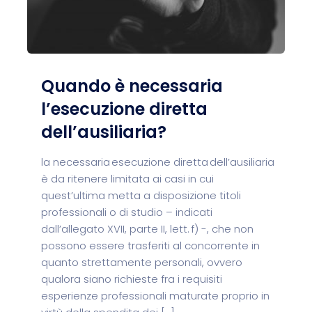
Quando è necessaria
l’esecuzione diretta
dell’ausiliaria?
la necessaria esecuzione diretta dell’ausiliaria
è da ritenere limitata ai casi in cui
quest’ultima metta a disposizione titoli
professionali o di studio – indicati
dall’allegato XVII, parte II, lett. f) -, che non
possono essere trasferiti al concorrente in
quanto strettamente personali, ovvero
qualora siano richieste fra i requisiti
esperienze professionali maturate proprio in