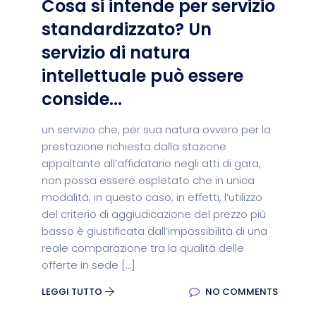
Cosa si intende per servizio
standardizzato? Un
servizio di natura
intellettuale può essere
conside...
un servizio che, per sua natura ovvero per la
prestazione richiesta dalla stazione
appaltante all’affidatario negli atti di gara,
non possa essere espletato che in unica
modalità; in questo caso, in effetti, l’utilizzo
del criterio di aggiudicazione del prezzo più
basso è giustificata dall’impossibilità di una
reale comparazione tra la qualità delle
offerte in sede […]
LEGGI TUTTO
NO COMMENTS