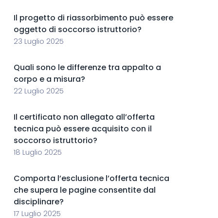
Il progetto di riassorbimento può essere
oggetto di soccorso istruttorio?
23 Luglio 2025
Quali sono le differenze tra appalto a
corpo e a misura?
22 Luglio 2025
Il certificato non allegato all’offerta
tecnica può essere acquisito con il
soccorso istruttorio?
18 Luglio 2025
Comporta l’esclusione l’offerta tecnica
che supera le pagine consentite dal
disciplinare?
17 Luglio 2025