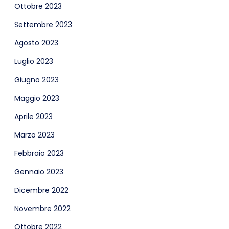
Ottobre 2023
Settembre 2023
Agosto 2023
Luglio 2023
Giugno 2023
Maggio 2023
Aprile 2023
Marzo 2023
Febbraio 2023
Gennaio 2023
Dicembre 2022
Novembre 2022
Ottobre 2022