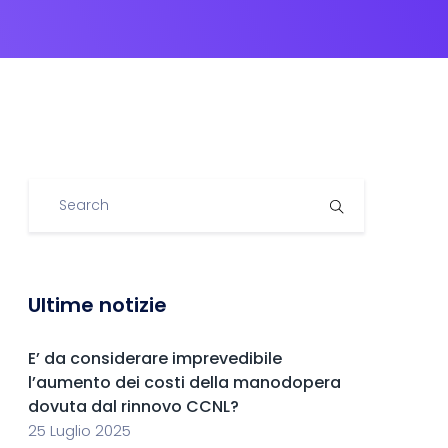
Ultime notizie
E’ da considerare imprevedibile
l’aumento dei costi della manodopera
dovuta dal rinnovo CCNL?
25 Luglio 2025