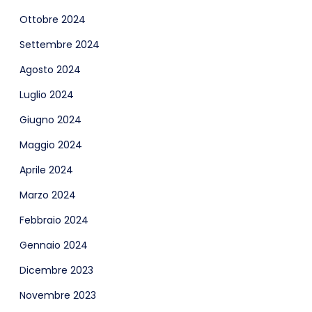
Ottobre 2024
Settembre 2024
Agosto 2024
Luglio 2024
Giugno 2024
Maggio 2024
Aprile 2024
Marzo 2024
Febbraio 2024
Gennaio 2024
Dicembre 2023
Novembre 2023