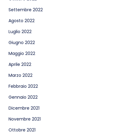
Settembre 2022
Agosto 2022
Luglio 2022
Giugno 2022
Maggio 2022
Aprile 2022
Marzo 2022
Febbraio 2022
Gennaio 2022
Dicembre 2021
Novembre 2021
Ottobre 2021