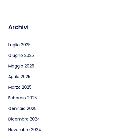
Archivi
Luglio 2025
Giugno 2025
Maggio 2025
Aprile 2025
Marzo 2025
Febbraio 2025
Gennaio 2025
Dicembre 2024
Novembre 2024