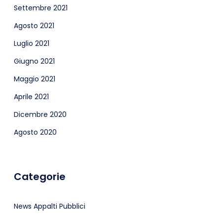
Settembre 2021
Agosto 2021
Luglio 2021
Giugno 2021
Maggio 2021
Aprile 2021
Dicembre 2020
Agosto 2020
Categorie
News Appalti Pubblici