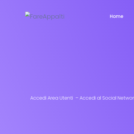
Home
Accedi Area Utenti – Accedi al Social Network