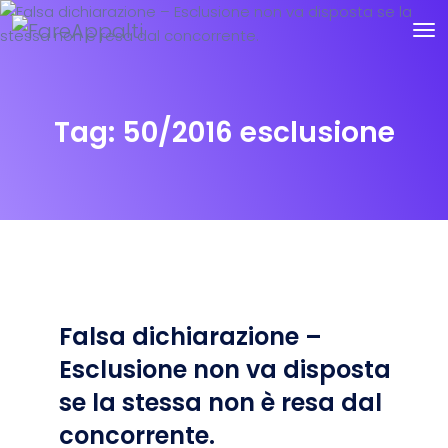
Tag:
50/2016 esclusione
Falsa dichiarazione –
Esclusione non va disposta
se la stessa non è resa dal
concorrente.