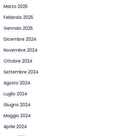
Marzo 2025
Febbraio 2025
Gennaio 2025
Dicembre 2024
Novembre 2024
Ottobre 2024
Settembre 2024
Agosto 2024
Luglio 2024
Giugno 2024
Maggio 2024
Aprile 2024