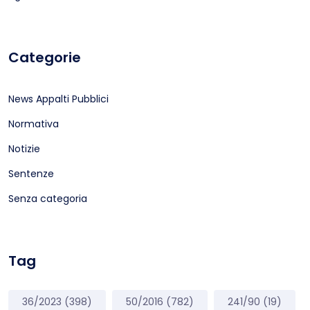
Categorie
News Appalti Pubblici
Normativa
Notizie
Sentenze
Senza categoria
Tag
36/2023
(398)
50/2016
(782)
241/90
(19)