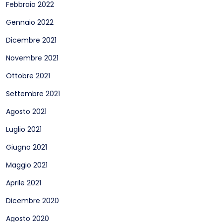
Febbraio 2022
Gennaio 2022
Dicembre 2021
Novembre 2021
Ottobre 2021
Settembre 2021
Agosto 2021
Luglio 2021
Giugno 2021
Maggio 2021
Aprile 2021
Dicembre 2020
Agosto 2020