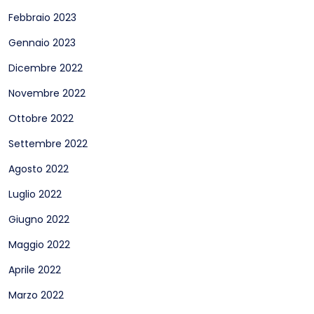
Febbraio 2023
Gennaio 2023
Dicembre 2022
Novembre 2022
Ottobre 2022
Settembre 2022
Agosto 2022
Luglio 2022
Giugno 2022
Maggio 2022
Aprile 2022
Marzo 2022