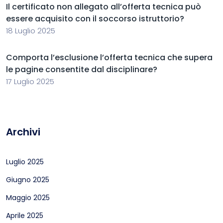
Il certificato non allegato all’offerta tecnica può
essere acquisito con il soccorso istruttorio?
18 Luglio 2025
Comporta l’esclusione l’offerta tecnica che supera
le pagine consentite dal disciplinare?
17 Luglio 2025
Archivi
Luglio 2025
Giugno 2025
Maggio 2025
Aprile 2025