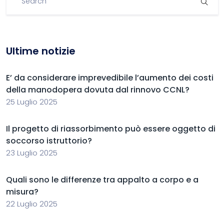
Ultime notizie
E’ da considerare imprevedibile l’aumento dei costi
della manodopera dovuta dal rinnovo CCNL?
25 Luglio 2025
Il progetto di riassorbimento può essere oggetto di
soccorso istruttorio?
23 Luglio 2025
Quali sono le differenze tra appalto a corpo e a
misura?
22 Luglio 2025