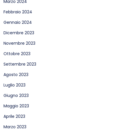
Marzo 2024
Febbraio 2024
Gennaio 2024
Dicembre 2023
Novembre 2023
Ottobre 2023
Settembre 2023
Agosto 2023
Luglio 2023
Giugno 2023
Maggio 2023
Aprile 2023
Marzo 2023