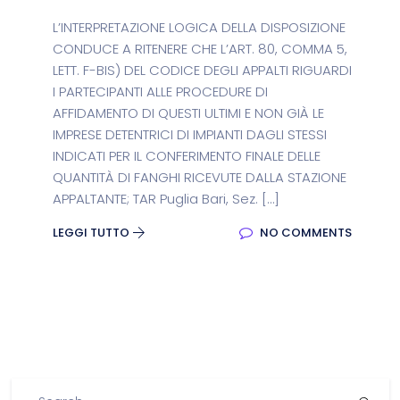
L’INTERPRETAZIONE LOGICA DELLA DISPOSIZIONE
CONDUCE A RITENERE CHE L’ART. 80, COMMA 5,
LETT. F-BIS) DEL CODICE DEGLI APPALTI RIGUARDI
I PARTECIPANTI ALLE PROCEDURE DI
AFFIDAMENTO DI QUESTI ULTIMI E NON GIÀ LE
IMPRESE DETENTRICI DI IMPIANTI DAGLI STESSI
INDICATI PER IL CONFERIMENTO FINALE DELLE
QUANTITÀ DI FANGHI RICEVUTE DALLA STAZIONE
APPALTANTE; TAR Puglia Bari, Sez. […]
LEGGI TUTTO
NO COMMENTS