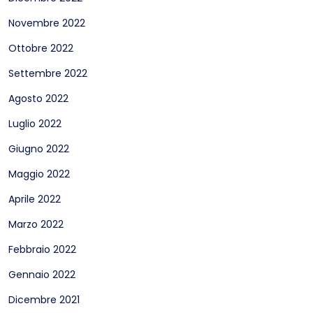
Novembre 2022
Ottobre 2022
Settembre 2022
Agosto 2022
Luglio 2022
Giugno 2022
Maggio 2022
Aprile 2022
Marzo 2022
Febbraio 2022
Gennaio 2022
Dicembre 2021