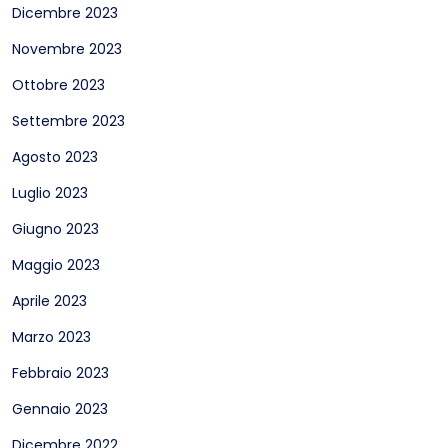
Dicembre 2023
Novembre 2023
Ottobre 2023
Settembre 2023
Agosto 2023
Luglio 2023
Giugno 2023
Maggio 2023
Aprile 2023
Marzo 2023
Febbraio 2023
Gennaio 2023
Dicembre 2022