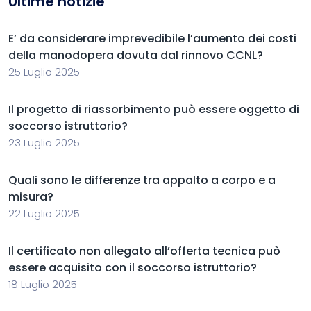
Ultime notizie
E’ da considerare imprevedibile l’aumento dei costi
della manodopera dovuta dal rinnovo CCNL?
25 Luglio 2025
Il progetto di riassorbimento può essere oggetto di
soccorso istruttorio?
23 Luglio 2025
Quali sono le differenze tra appalto a corpo e a
misura?
22 Luglio 2025
Il certificato non allegato all’offerta tecnica può
essere acquisito con il soccorso istruttorio?
18 Luglio 2025