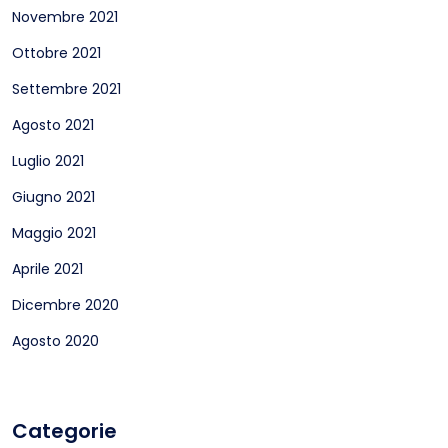
Novembre 2021
Ottobre 2021
Settembre 2021
Agosto 2021
Luglio 2021
Giugno 2021
Maggio 2021
Aprile 2021
Dicembre 2020
Agosto 2020
Categorie