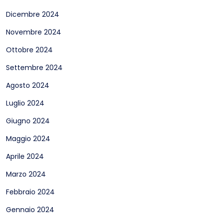
Dicembre 2024
Novembre 2024
Ottobre 2024
Settembre 2024
Agosto 2024
Luglio 2024
Giugno 2024
Maggio 2024
Aprile 2024
Marzo 2024
Febbraio 2024
Gennaio 2024