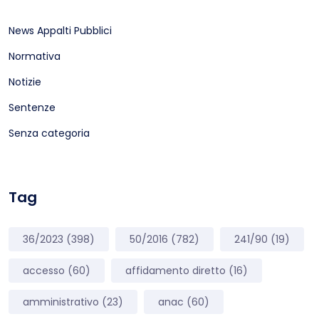
News Appalti Pubblici
Normativa
Notizie
Sentenze
Senza categoria
Tag
36/2023
(398)
50/2016
(782)
241/90
(19)
accesso
(60)
affidamento diretto
(16)
amministrativo
(23)
anac
(60)