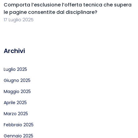
Comporta l’esclusione l’offerta tecnica che supera
le pagine consentite dal disciplinare?
17 Luglio 2025
Archivi
Luglio 2025
Giugno 2025
Maggio 2025
Aprile 2025
Marzo 2025
Febbraio 2025
Gennaio 2025