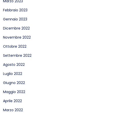
Marzo 2023
Febbraio 2023
Gennaio 2023
Dicembre 2022
Novembre 2022
Ottobre 2022
Settembre 2022
Agosto 2022
Luglio 2022
Giugno 2022
Maggio 2022
Aprile 2022
Marzo 2022