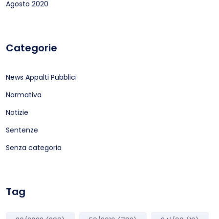
Agosto 2020
Categorie
News Appalti Pubblici
Normativa
Notizie
Sentenze
Senza categoria
Tag