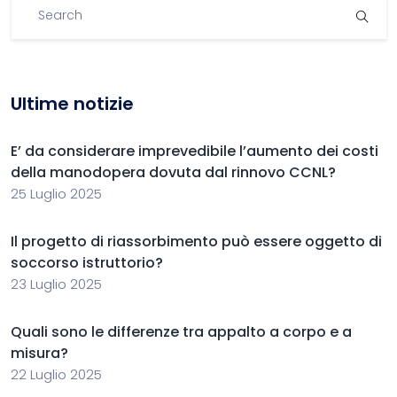
Ultime notizie
E’ da considerare imprevedibile l’aumento dei costi
della manodopera dovuta dal rinnovo CCNL?
25 Luglio 2025
Il progetto di riassorbimento può essere oggetto di
soccorso istruttorio?
23 Luglio 2025
Quali sono le differenze tra appalto a corpo e a
misura?
22 Luglio 2025