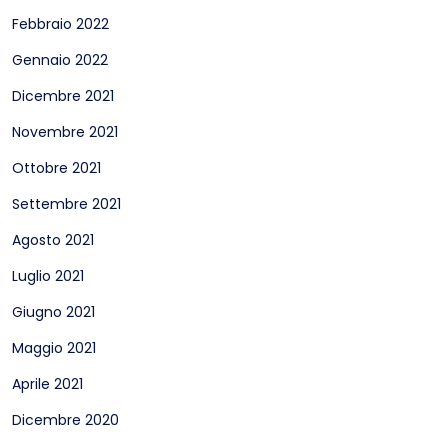
Febbraio 2022
Gennaio 2022
Dicembre 2021
Novembre 2021
Ottobre 2021
Settembre 2021
Agosto 2021
Luglio 2021
Giugno 2021
Maggio 2021
Aprile 2021
Dicembre 2020