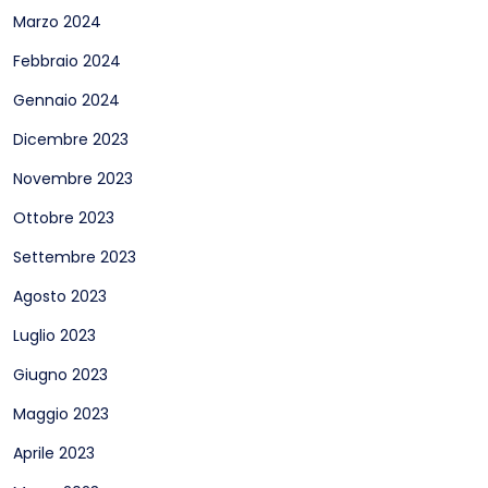
Marzo 2024
Febbraio 2024
Gennaio 2024
Dicembre 2023
Novembre 2023
Ottobre 2023
Settembre 2023
Agosto 2023
Luglio 2023
Giugno 2023
Maggio 2023
Aprile 2023