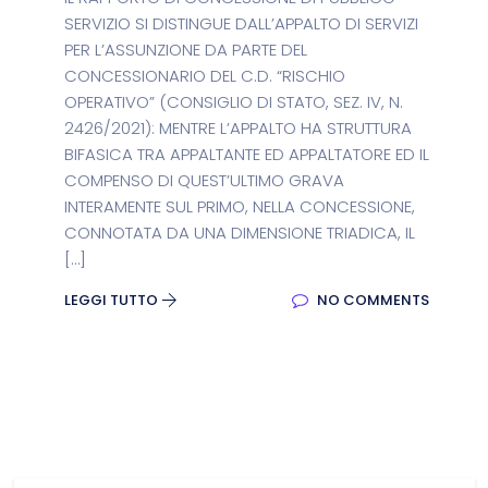
SERVIZIO SI DISTINGUE DALL’APPALTO DI SERVIZI
PER L’ASSUNZIONE DA PARTE DEL
CONCESSIONARIO DEL C.D. “RISCHIO
OPERATIVO” (CONSIGLIO DI STATO, SEZ. IV, N.
2426/2021): MENTRE L’APPALTO HA STRUTTURA
BIFASICA TRA APPALTANTE ED APPALTATORE ED IL
COMPENSO DI QUEST’ULTIMO GRAVA
INTERAMENTE SUL PRIMO, NELLA CONCESSIONE,
CONNOTATA DA UNA DIMENSIONE TRIADICA, IL
[…]
LEGGI TUTTO
NO COMMENTS