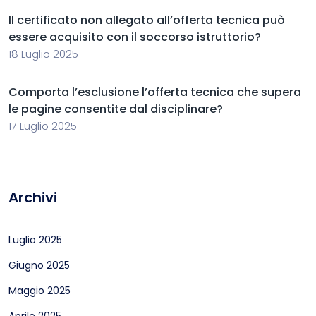
Il certificato non allegato all’offerta tecnica può
essere acquisito con il soccorso istruttorio?
18 Luglio 2025
Comporta l’esclusione l’offerta tecnica che supera
le pagine consentite dal disciplinare?
17 Luglio 2025
Archivi
Luglio 2025
Giugno 2025
Maggio 2025