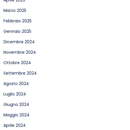
Aprile 2025
Marzo 2025
Febbraio 2025
Gennaio 2025
Dicembre 2024
Novembre 2024
Ottobre 2024
Settembre 2024
Agosto 2024
Luglio 2024
Giugno 2024
Maggio 2024
Aprile 2024