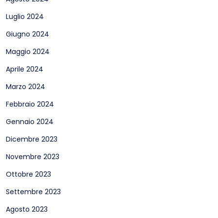
Luglio 2024
Giugno 2024
Maggio 2024
Aprile 2024
Marzo 2024
Febbraio 2024
Gennaio 2024
Dicembre 2023
Novembre 2023
Ottobre 2023
Settembre 2023
Agosto 2023