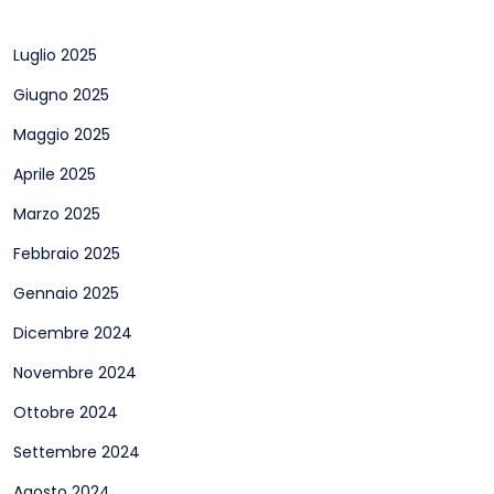
Luglio 2025
Giugno 2025
Maggio 2025
Aprile 2025
Marzo 2025
Febbraio 2025
Gennaio 2025
Dicembre 2024
Novembre 2024
Ottobre 2024
Settembre 2024
Agosto 2024