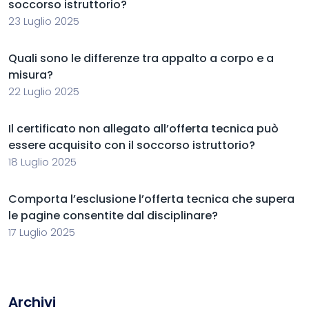
soccorso istruttorio?
23 Luglio 2025
Quali sono le differenze tra appalto a corpo e a
misura?
22 Luglio 2025
Il certificato non allegato all’offerta tecnica può
essere acquisito con il soccorso istruttorio?
18 Luglio 2025
Comporta l’esclusione l’offerta tecnica che supera
le pagine consentite dal disciplinare?
17 Luglio 2025
Archivi