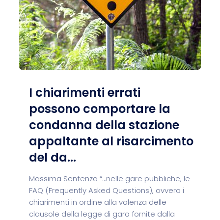
I chiarimenti errati
possono comportare la
condanna della stazione
appaltante al risarcimento
del da...
Massima Sentenza “…nelle gare pubbliche, le
FAQ (Frequently Asked Questions), ovvero i
chiarimenti in ordine alla valenza delle
clausole della legge di gara fornite dalla