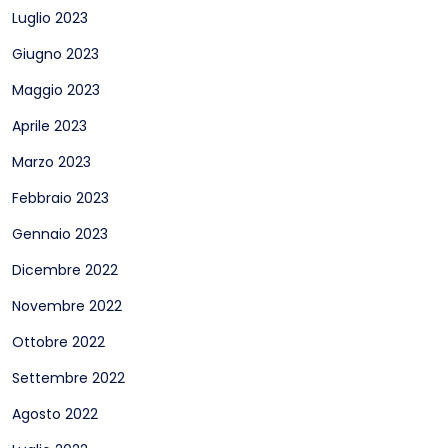
Luglio 2023
Giugno 2023
Maggio 2023
Aprile 2023
Marzo 2023
Febbraio 2023
Gennaio 2023
Dicembre 2022
Novembre 2022
Ottobre 2022
Settembre 2022
Agosto 2022