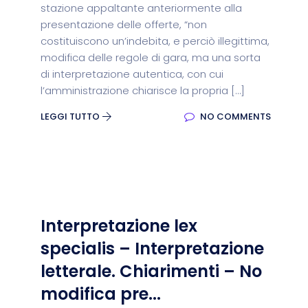
stazione appaltante anteriormente alla
presentazione delle offerte, “non
costituiscono un’indebita, e perciò illegittima,
modifica delle regole di gara, ma una sorta
di interpretazione autentica, con cui
l’amministrazione chiarisce la propria […]
LEGGI TUTTO
NO COMMENTS
Interpretazione lex
specialis – Interpretazione
letterale. Chiarimenti – No
modifica pre...