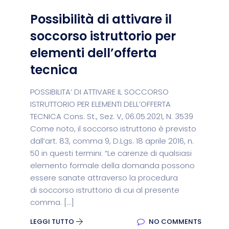
Possibilità di attivare il
soccorso istruttorio per
elementi dell’offerta
tecnica
POSSIBILITA’ DI ATTIVARE IL SOCCORSO
ISTRUTTORIO PER ELEMENTI DELL’OFFERTA
TECNICA Cons. St., Sez. V, 06.05.2021, N. 3539
Come noto, il soccorso istruttorio è previsto
dall’art. 83, comma 9, D.Lgs. 18 aprile 2016, n.
50 in questi termini: “Le carenze di qualsiasi
elemento formale della domanda possono
essere sanate attraverso la procedura
di soccorso istruttorio di cui al presente
comma. […]
LEGGI TUTTO
NO COMMENTS