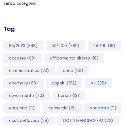
Senza categoria
Tag
36/2023
(398)
50/2016
(782)
241/90
(19)
accesso
(60)
affidamento diretto
(16)
amministrativo
(23)
anac
(60)
anomalia
(68)
appalti
(912)
ATI
(38)
avvalimento
(70)
bando
(13)
cauzione
(11)
consorzio
(12)
contratto
(11)
costi del lavoro
(29)
COSTI MANODOPERA
(22)