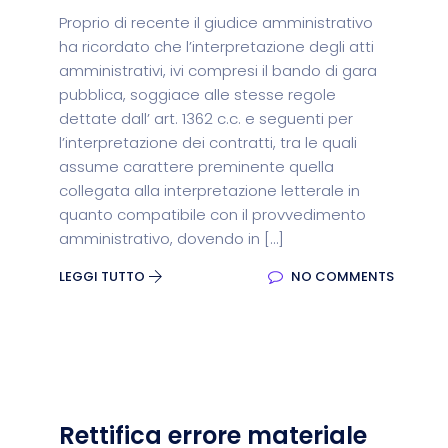
Proprio di recente il giudice amministrativo
ha ricordato che l’interpretazione degli atti
amministrativi, ivi compresi il bando di gara
pubblica, soggiace alle stesse regole
dettate dall’ art. 1362 c.c. e seguenti per
l’interpretazione dei contratti, tra le quali
assume carattere preminente quella
collegata alla interpretazione letterale in
quanto compatibile con il provvedimento
amministrativo, dovendo in […]
LEGGI TUTTO
NO COMMENTS
Rettifica errore materiale