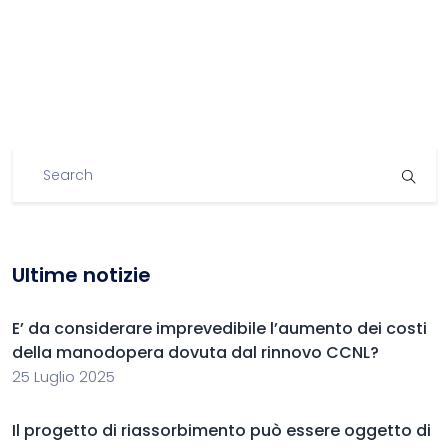
Ultime notizie
E’ da considerare imprevedibile l’aumento dei costi
della manodopera dovuta dal rinnovo CCNL?
25 Luglio 2025
Il progetto di riassorbimento può essere oggetto di