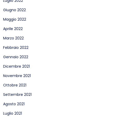
Luglio 2022
Giugno 2022
Maggio 2022
Aprile 2022
Marzo 2022
Febbraio 2022
Gennaio 2022
Dicembre 2021
Novembre 2021
Ottobre 2021
Settembre 2021
Agosto 2021
Luglio 2021