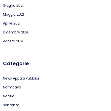
Giugno 2021
Maggio 2021
Aprile 2021
Dicembre 2020
Agosto 2020
Categorie
News Appalti Pubblici
Normativa
Notizie
Sentenze