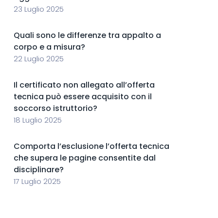
23 Luglio 2025
Quali sono le differenze tra appalto a
corpo e a misura?
22 Luglio 2025
Il certificato non allegato all’offerta
tecnica può essere acquisito con il
soccorso istruttorio?
18 Luglio 2025
Comporta l’esclusione l’offerta tecnica
che supera le pagine consentite dal
disciplinare?
17 Luglio 2025