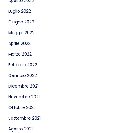
Agosto 2022
Luglio 2022
Giugno 2022
Maggio 2022
Aprile 2022
Marzo 2022
Febbraio 2022
Gennaio 2022
Dicembre 2021
Novembre 2021
Ottobre 2021
Settembre 2021
Agosto 2021