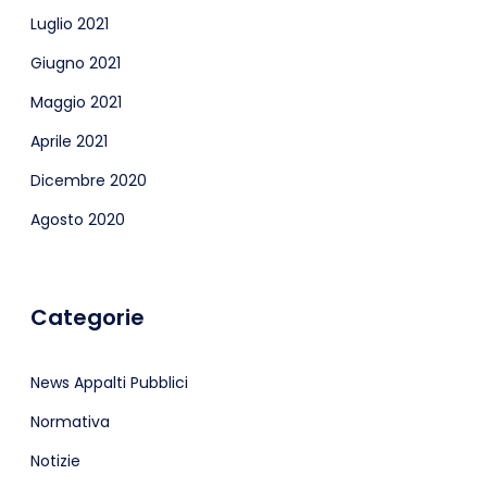
Luglio 2021
Giugno 2021
Maggio 2021
Aprile 2021
Dicembre 2020
Agosto 2020
Categorie
News Appalti Pubblici
Normativa
Notizie