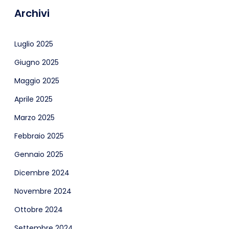
Archivi
Luglio 2025
Giugno 2025
Maggio 2025
Aprile 2025
Marzo 2025
Febbraio 2025
Gennaio 2025
Dicembre 2024
Novembre 2024
Ottobre 2024
Settembre 2024