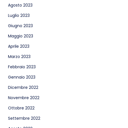
Agosto 2023
Luglio 2023
Giugno 2023
Maggio 2023
Aprile 2023
Marzo 2023
Febbraio 2023
Gennaio 2023
Dicembre 2022
Novembre 2022
Ottobre 2022
Settembre 2022