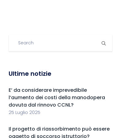
Ultime notizie
E’ da considerare imprevedibile
l’aumento dei costi della manodopera
dovuta dal rinnovo CCNL?
25 Luglio 2025
Il progetto di riassorbimento può essere
oggetto di soccorso istruttorio?