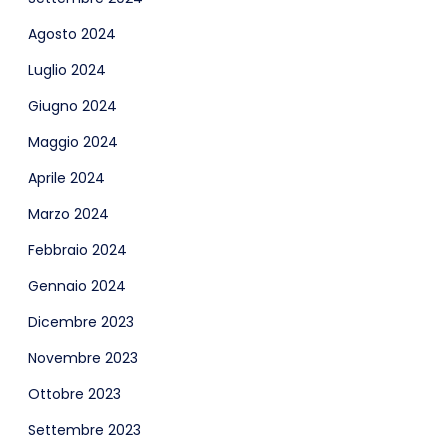
Agosto 2024
Luglio 2024
Giugno 2024
Maggio 2024
Aprile 2024
Marzo 2024
Febbraio 2024
Gennaio 2024
Dicembre 2023
Novembre 2023
Ottobre 2023
Settembre 2023