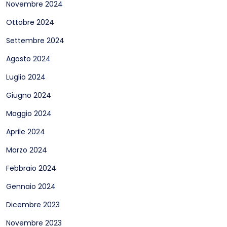
Novembre 2024
Ottobre 2024
Settembre 2024
Agosto 2024
Luglio 2024
Giugno 2024
Maggio 2024
Aprile 2024
Marzo 2024
Febbraio 2024
Gennaio 2024
Dicembre 2023
Novembre 2023