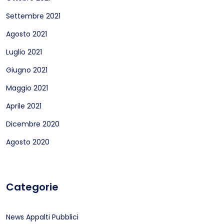
Settembre 2021
Agosto 2021
Luglio 2021
Giugno 2021
Maggio 2021
Aprile 2021
Dicembre 2020
Agosto 2020
Categorie
News Appalti Pubblici