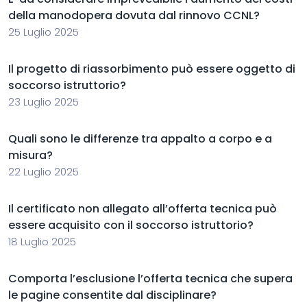
della manodopera dovuta dal rinnovo CCNL?
25 Luglio 2025
Il progetto di riassorbimento può essere oggetto di
soccorso istruttorio?
23 Luglio 2025
Quali sono le differenze tra appalto a corpo e a
misura?
22 Luglio 2025
Il certificato non allegato all’offerta tecnica può
essere acquisito con il soccorso istruttorio?
18 Luglio 2025
Comporta l’esclusione l’offerta tecnica che supera
le pagine consentite dal disciplinare?