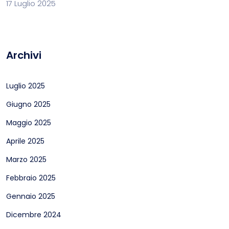
17 Luglio 2025
Archivi
Luglio 2025
Giugno 2025
Maggio 2025
Aprile 2025
Marzo 2025
Febbraio 2025
Gennaio 2025
Dicembre 2024