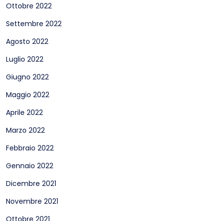
Ottobre 2022
Settembre 2022
Agosto 2022
Luglio 2022
Giugno 2022
Maggio 2022
Aprile 2022
Marzo 2022
Febbraio 2022
Gennaio 2022
Dicembre 2021
Novembre 2021
Ottobre 2021