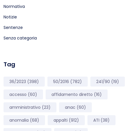
Normativa
Notizie
Sentenze
Senza categoria
Tag
36/2023
(398)
50/2016
(782)
241/90
(19)
accesso
(60)
affidamento diretto
(16)
amministrativo
(23)
anac
(60)
anomalia
(68)
appalti
(912)
ATI
(38)