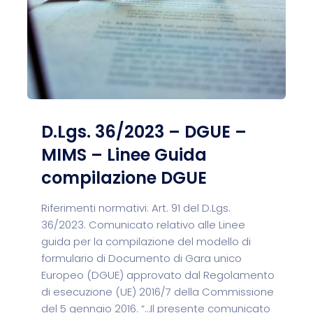
D.Lgs. 36/2023 – DGUE –
MIMS – Linee Guida
compilazione DGUE
Riferimenti normativi: Art. 91 del D.Lgs.
36/2023. Comunicato relativo alle Linee
guida per la compilazione del modello di
formulario di Documento di Gara unico
Europeo (DGUE) approvato dal Regolamento
di esecuzione (UE) 2016/7 della Commissione
del 5 gennaio 2016. “…Il presente comunicato