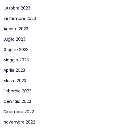
Ottobre 2023
Settembre 2023
Agosto 2023
Luglio 2023
Giugno 2023
Maggio 2023
Aprile 2023
Marzo 2023
Febbraio 2023
Gennaio 2023
Dicembre 2022
Novembre 2022