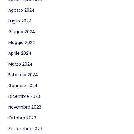
Agosto 2024
Luglio 2024
Giugno 2024
Maggio 2024
Aprile 2024
Marzo 2024
Febbraio 2024
Gennaio 2024
Dicembre 2023
Novembre 2023
Ottobre 2023
Settembre 2023