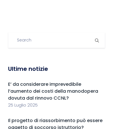
Ultime notizie
E’ da considerare imprevedibile
l’aumento dei costi della manodopera
dovuta dal rinnovo CCNL?
25 Luglio 2025
Il progetto di riassorbimento può essere
oggetto di soccorso istruttorio?