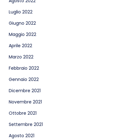
Agosto 2022
Luglio 2022
Giugno 2022
Maggio 2022
Aprile 2022
Marzo 2022
Febbraio 2022
Gennaio 2022
Dicembre 2021
Novembre 2021
Ottobre 2021
Settembre 2021
Agosto 2021