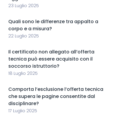
23 Luglio 2025
Quali sono le differenze tra appalto a
corpo e a misura?
22 Luglio 2025
Il certificato non allegato all’offerta
tecnica può essere acquisito con il
soccorso istruttorio?
18 Luglio 2025
Comporta l’esclusione l’offerta tecnica
che supera le pagine consentite dal
disciplinare?
17 Luglio 2025