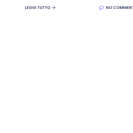
LEGGI TUTTO
NO COMMEN