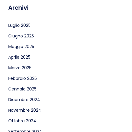
Archivi
Luglio 2025
Giugno 2025
Maggio 2025
Aprile 2025
Marzo 2025
Febbraio 2025
Gennaio 2025
Dicembre 2024
Novembre 2024
Ottobre 2024
Settembre 2024