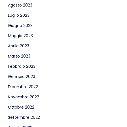
Agosto 2023
Luglio 2023
Giugno 2023
Maggio 2023
Aprile 2023
Marzo 2023
Febbraio 2023
Gennaio 2023
Dicembre 2022
Novembre 2022
Ottobre 2022
Settembre 2022