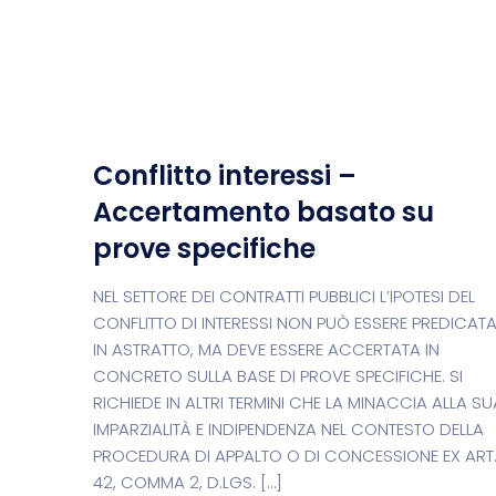
Conflitto interessi –
Accertamento basato su
prove specifiche
NEL SETTORE DEI CONTRATTI PUBBLICI L’IPOTESI DEL
CONFLITTO DI INTERESSI NON PUÒ ESSERE PREDICAT
IN ASTRATTO, MA DEVE ESSERE ACCERTATA IN
CONCRETO SULLA BASE DI PROVE SPECIFICHE. SI
RICHIEDE IN ALTRI TERMINI CHE LA MINACCIA ALLA SU
IMPARZIALITÀ E INDIPENDENZA NEL CONTESTO DELLA
PROCEDURA DI APPALTO O DI CONCESSIONE EX ART
42, COMMA 2, D.LGS. […]