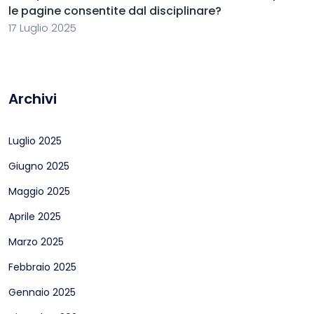
le pagine consentite dal disciplinare?
17 Luglio 2025
Archivi
Luglio 2025
Giugno 2025
Maggio 2025
Aprile 2025
Marzo 2025
Febbraio 2025
Gennaio 2025