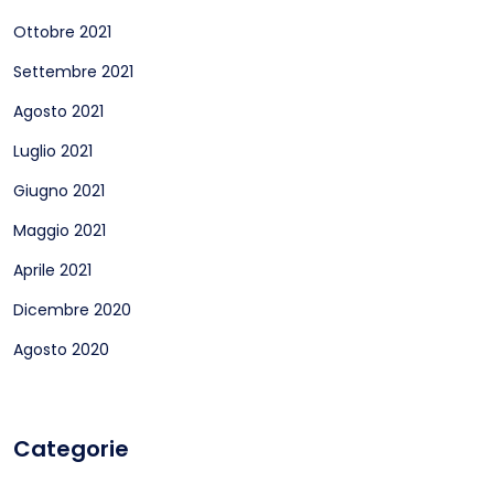
Ottobre 2021
Settembre 2021
Agosto 2021
Luglio 2021
Giugno 2021
Maggio 2021
Aprile 2021
Dicembre 2020
Agosto 2020
Categorie