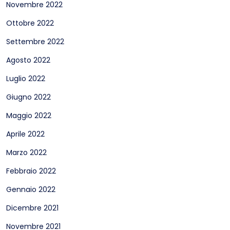
Novembre 2022
Ottobre 2022
Settembre 2022
Agosto 2022
Luglio 2022
Giugno 2022
Maggio 2022
Aprile 2022
Marzo 2022
Febbraio 2022
Gennaio 2022
Dicembre 2021
Novembre 2021