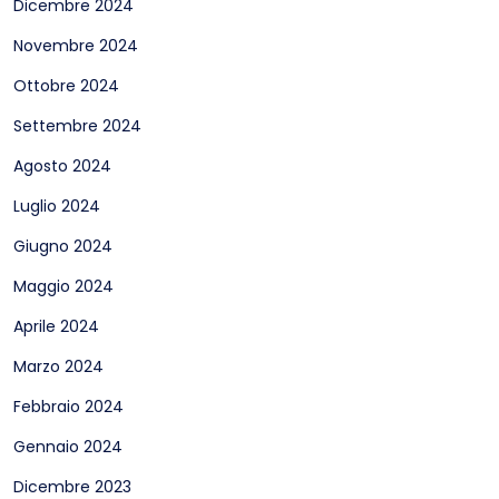
Dicembre 2024
Novembre 2024
Ottobre 2024
Settembre 2024
Agosto 2024
Luglio 2024
Giugno 2024
Maggio 2024
Aprile 2024
Marzo 2024
Febbraio 2024
Gennaio 2024
Dicembre 2023