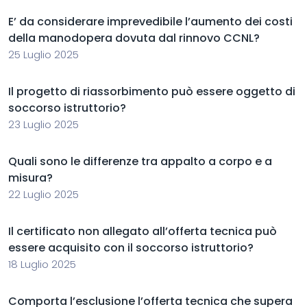
E’ da considerare imprevedibile l’aumento dei costi
della manodopera dovuta dal rinnovo CCNL?
25 Luglio 2025
Il progetto di riassorbimento può essere oggetto di
soccorso istruttorio?
23 Luglio 2025
Quali sono le differenze tra appalto a corpo e a
misura?
22 Luglio 2025
Il certificato non allegato all’offerta tecnica può
essere acquisito con il soccorso istruttorio?
18 Luglio 2025
Comporta l’esclusione l’offerta tecnica che supera