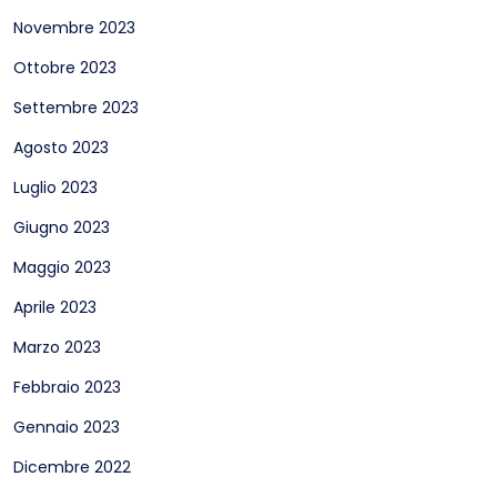
Novembre 2023
Ottobre 2023
Settembre 2023
Agosto 2023
Luglio 2023
Giugno 2023
Maggio 2023
Aprile 2023
Marzo 2023
Febbraio 2023
Gennaio 2023
Dicembre 2022