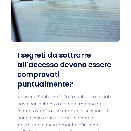
I segreti da sottrarre
all’accesso devono essere
comprovati
puntualmente?
Massima Sentenza “… l’offerente interessato
deve non soltanto motivare ma anche
“comprovare” la sussistenza di un segreto,
pone a suo carico il preciso onere di
individuare concretamente all’interno