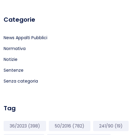
Categorie
News Appalti Pubblici
Normativa
Notizie
Sentenze
Senza categoria
Tag
36/2023
(398)
50/2016
(782)
241/90
(19)