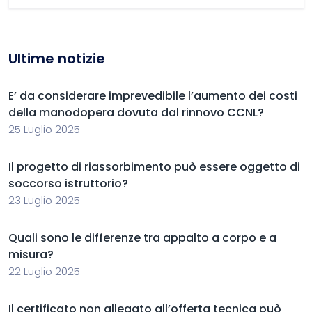
Ultime notizie
E’ da considerare imprevedibile l’aumento dei costi
della manodopera dovuta dal rinnovo CCNL?
25 Luglio 2025
Il progetto di riassorbimento può essere oggetto di
soccorso istruttorio?
23 Luglio 2025
Quali sono le differenze tra appalto a corpo e a
misura?
22 Luglio 2025
Il certificato non allegato all’offerta tecnica può