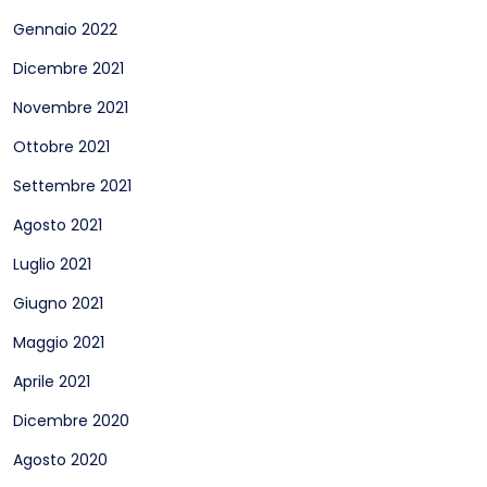
Gennaio 2022
Dicembre 2021
Novembre 2021
Ottobre 2021
Settembre 2021
Agosto 2021
Luglio 2021
Giugno 2021
Maggio 2021
Aprile 2021
Dicembre 2020
Agosto 2020