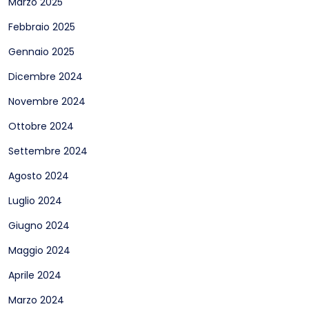
Marzo 2025
Febbraio 2025
Gennaio 2025
Dicembre 2024
Novembre 2024
Ottobre 2024
Settembre 2024
Agosto 2024
Luglio 2024
Giugno 2024
Maggio 2024
Aprile 2024
Marzo 2024