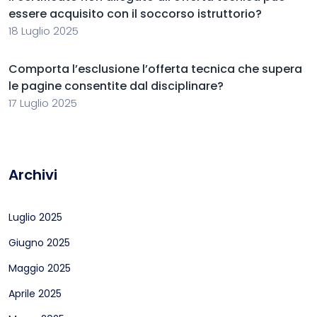
essere acquisito con il soccorso istruttorio?
18 Luglio 2025
Comporta l’esclusione l’offerta tecnica che supera
le pagine consentite dal disciplinare?
17 Luglio 2025
Archivi
Luglio 2025
Giugno 2025
Maggio 2025
Aprile 2025