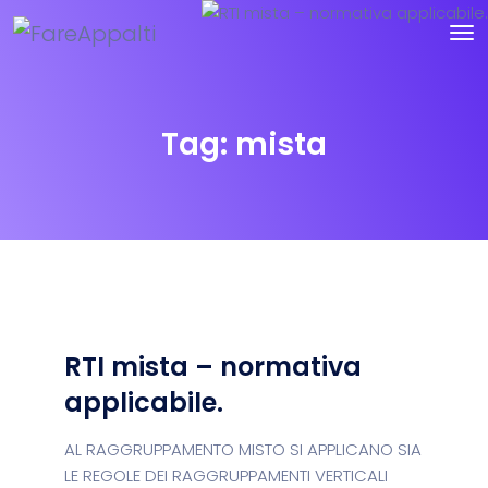
Tag:
mista
RTI mista – normativa
applicabile.
AL RAGGRUPPAMENTO MISTO SI APPLICANO SIA
LE REGOLE DEI RAGGRUPPAMENTI VERTICALI