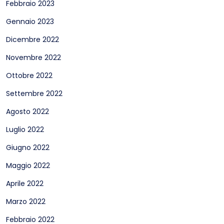
Febbraio 2023
Gennaio 2023
Dicembre 2022
Novembre 2022
Ottobre 2022
Settembre 2022
Agosto 2022
Luglio 2022
Giugno 2022
Maggio 2022
Aprile 2022
Marzo 2022
Febbraio 2022