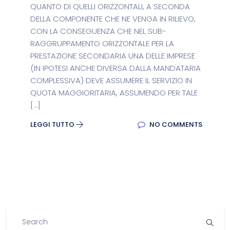
QUANTO DI QUELLI ORIZZONTALI, A SECONDA
DELLA COMPONENTE CHE NE VENGA IN RILIEVO,
CON LA CONSEGUENZA CHE NEL SUB-
RAGGRUPPAMENTO ORIZZONTALE PER LA
PRESTAZIONE SECONDARIA UNA DELLE IMPRESE
(IN IPOTESI ANCHE DIVERSA DALLA MANDATARIA
COMPLESSIVA) DEVE ASSUMERE IL SERVIZIO IN
QUOTA MAGGIORITARIA, ASSUMENDO PER TALE
[…]
LEGGI TUTTO
NO COMMENTS