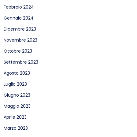
Febbraio 2024
Gennaio 2024
Dicembre 2023
Novembre 2023
Ottobre 2023
Settembre 2023
Agosto 2023
Luglio 2023
Giugno 2023
Maggio 2023
Aprile 2023
Marzo 2023