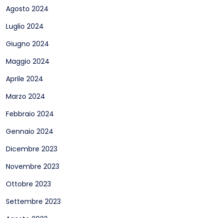
Agosto 2024
Luglio 2024
Giugno 2024
Maggio 2024
Aprile 2024
Marzo 2024
Febbraio 2024
Gennaio 2024
Dicembre 2023
Novembre 2023
Ottobre 2023
Settembre 2023