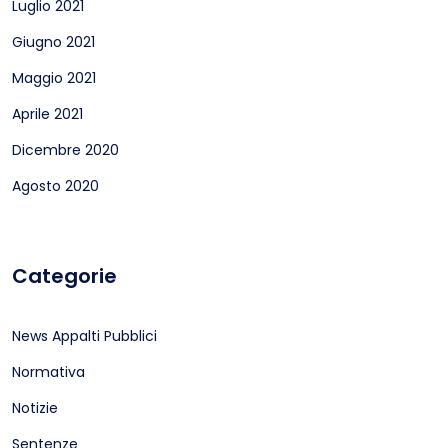
Luglio 2021
Giugno 2021
Maggio 2021
Aprile 2021
Dicembre 2020
Agosto 2020
Categorie
News Appalti Pubblici
Normativa
Notizie
Sentenze