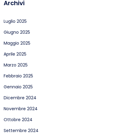
Archivi
Luglio 2025
Giugno 2025
Maggio 2025
Aprile 2025
Marzo 2025
Febbraio 2025
Gennaio 2025
Dicembre 2024
Novembre 2024
Ottobre 2024
Settembre 2024