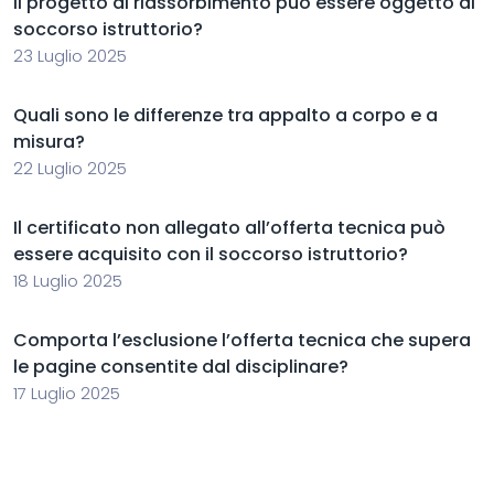
Il progetto di riassorbimento può essere oggetto di
soccorso istruttorio?
23 Luglio 2025
Quali sono le differenze tra appalto a corpo e a
misura?
22 Luglio 2025
Il certificato non allegato all’offerta tecnica può
essere acquisito con il soccorso istruttorio?
18 Luglio 2025
Comporta l’esclusione l’offerta tecnica che supera
le pagine consentite dal disciplinare?
17 Luglio 2025