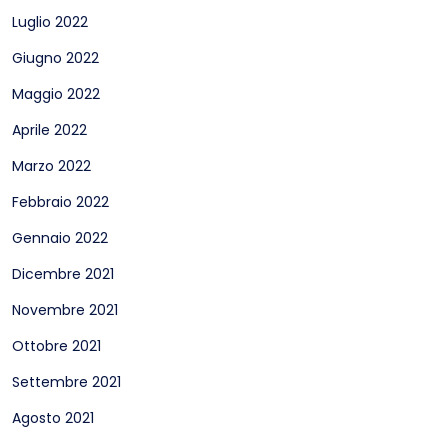
Luglio 2022
Giugno 2022
Maggio 2022
Aprile 2022
Marzo 2022
Febbraio 2022
Gennaio 2022
Dicembre 2021
Novembre 2021
Ottobre 2021
Settembre 2021
Agosto 2021