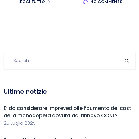
LEGGI TUTTO
NO COMMENTS
Ultime notizie
E’ da considerare imprevedibile l’aumento dei costi
della manodopera dovuta dal rinnovo CCNL?
25 Luglio 2025