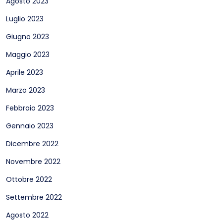
Agosto 2023
Luglio 2023
Giugno 2023
Maggio 2023
Aprile 2023
Marzo 2023
Febbraio 2023
Gennaio 2023
Dicembre 2022
Novembre 2022
Ottobre 2022
Settembre 2022
Agosto 2022