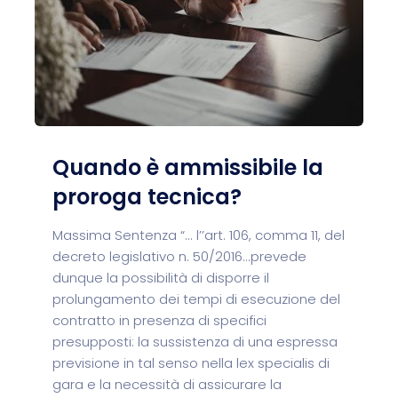
Quando è ammissibile la
proroga tecnica?
Massima Sentenza “... l’’art. 106, comma 11, del
decreto legislativo n. 50/2016...prevede
dunque la possibilità di disporre il
prolungamento dei tempi di esecuzione del
contratto in presenza di specifici
presupposti: la sussistenza di una espressa
previsione in tal senso nella lex specialis di
gara e la necessità di assicurare la