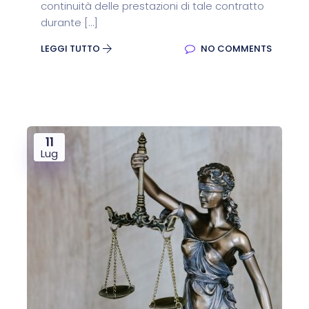
continuità delle prestazioni di tale contratto
durante […]
LEGGI TUTTO
NO COMMENTS
11
Lug