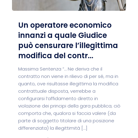
Un operatore economico
innanzi a quale Giudice
può censurare l’illegittima
modifica del contr...
Massima Sentenza “… Ne deriva che il
contratto non viene in rilievo di per sé, ma in
quanto, ove risultasse illegittima la modifica
contrattuale disposta, verrebbe a
configurarsi l’affidamento diretto in
violazione dei principi della gara pubblica; ciò
comporta che, qualora si faccia valere (da
parte di soggetto titolare di una posizione
differenziata) la illegittimità […]