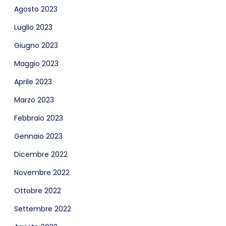
Agosto 2023
Luglio 2023
Giugno 2023
Maggio 2023
Aprile 2023
Marzo 2023
Febbraio 2023
Gennaio 2023
Dicembre 2022
Novembre 2022
Ottobre 2022
Settembre 2022