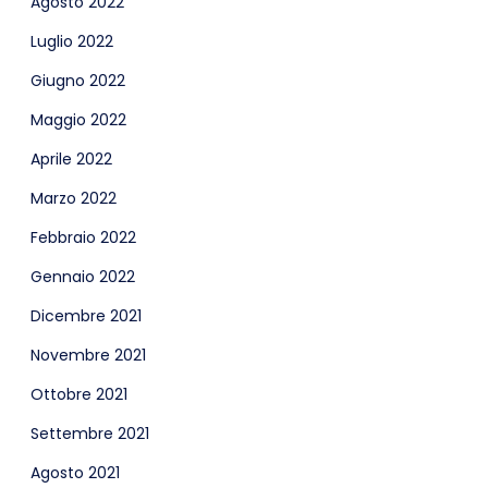
Agosto 2022
Luglio 2022
Giugno 2022
Maggio 2022
Aprile 2022
Marzo 2022
Febbraio 2022
Gennaio 2022
Dicembre 2021
Novembre 2021
Ottobre 2021
Settembre 2021
Agosto 2021