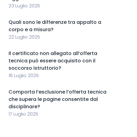
23 Luglio 2025
Quali sono le differenze tra appalto a
corpo e a misura?
22 Luglio 2025
Il certificato non allegato all’offerta
tecnica può essere acquisito con il
soccorso istruttorio?
18 Luglio 2025
Comporta l’esclusione l’offerta tecnica
che supera le pagine consentite dal
disciplinare?
17 Luglio 2025