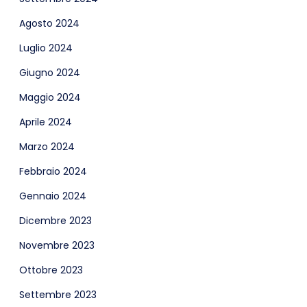
Agosto 2024
Luglio 2024
Giugno 2024
Maggio 2024
Aprile 2024
Marzo 2024
Febbraio 2024
Gennaio 2024
Dicembre 2023
Novembre 2023
Ottobre 2023
Settembre 2023