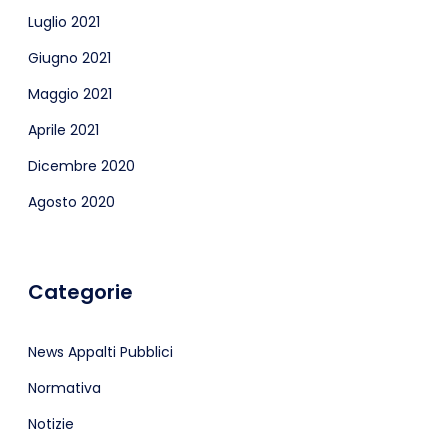
Luglio 2021
Giugno 2021
Maggio 2021
Aprile 2021
Dicembre 2020
Agosto 2020
Categorie
News Appalti Pubblici
Normativa
Notizie