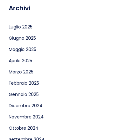
Archivi
Luglio 2025
Giugno 2025
Maggio 2025
Aprile 2025
Marzo 2025
Febbraio 2025
Gennaio 2025
Dicembre 2024
Novembre 2024
Ottobre 2024
Settembre 2024