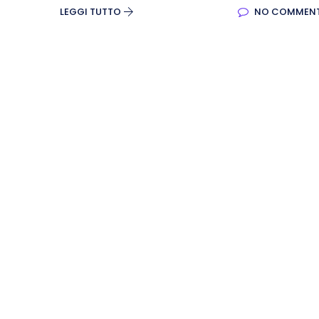
LEGGI TUTTO
NO COMMEN