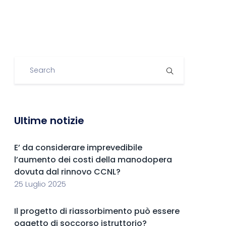
Ultime notizie
E’ da considerare imprevedibile
l’aumento dei costi della manodopera
dovuta dal rinnovo CCNL?
25 Luglio 2025
Il progetto di riassorbimento può essere
oggetto di soccorso istruttorio?