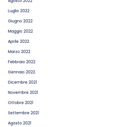
Agosto 2022
Luglio 2022
Giugno 2022
Maggio 2022
Aprile 2022
Marzo 2022
Febbraio 2022
Gennaio 2022
Dicembre 2021
Novembre 2021
Ottobre 2021
Settembre 2021
Agosto 2021