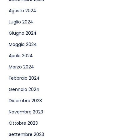
Agosto 2024
Luglio 2024
Giugno 2024
Maggio 2024
Aprile 2024
Marzo 2024
Febbraio 2024
Gennaio 2024
Dicembre 2023
Novembre 2023
Ottobre 2023
Settembre 2023