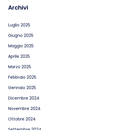
Archivi
Luglio 2025
Giugno 2025
Maggio 2025
Aprile 2025
Marzo 2025
Febbraio 2025
Gennaio 2025
Dicembre 2024
Novembre 2024
Ottobre 2024
Settembre 2024