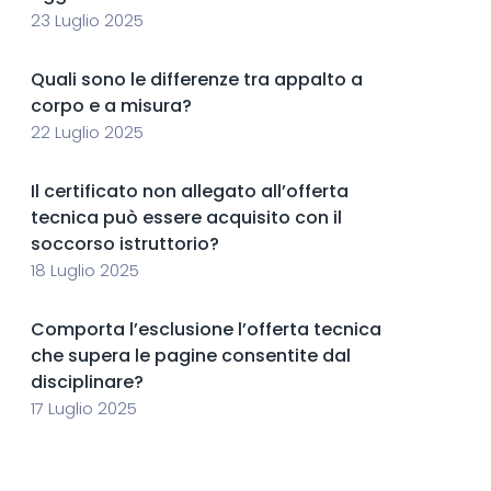
23 Luglio 2025
Quali sono le differenze tra appalto a
corpo e a misura?
22 Luglio 2025
Il certificato non allegato all’offerta
tecnica può essere acquisito con il
soccorso istruttorio?
18 Luglio 2025
Comporta l’esclusione l’offerta tecnica
che supera le pagine consentite dal
disciplinare?
17 Luglio 2025