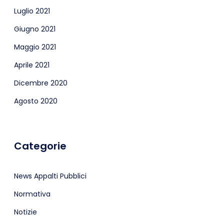
Luglio 2021
Giugno 2021
Maggio 2021
Aprile 2021
Dicembre 2020
Agosto 2020
Categorie
News Appalti Pubblici
Normativa
Notizie