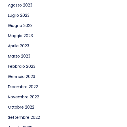
Agosto 2023
Luglio 2023
Giugno 2023
Maggio 2023
Aprile 2023
Marzo 2023
Febbraio 2023
Gennaio 2023
Dicembre 2022
Novembre 2022
Ottobre 2022
Settembre 2022