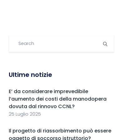
Ultime notizie
E’ da considerare imprevedibile
l’aumento dei costi della manodopera
dovuta dal rinnovo CCNL?
25 Luglio 2025
Il progetto di riassorbimento può essere
oggetto di soccorso istruttorio?